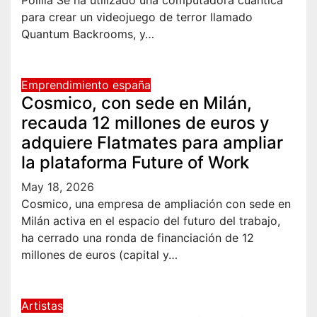
Polilla Se ha utilizado una computadora cuántica
para crear un videojuego de terror llamado
Quantum Backrooms, y…
Emprendimiento españa
Cosmico, con sede en Milán,
recauda 12 millones de euros y
adquiere Flatmates para ampliar
la plataforma Future of Work
May 18, 2026
Cosmico, una empresa de ampliación con sede en
Milán activa en el espacio del futuro del trabajo,
ha cerrado una ronda de financiación de 12
millones de euros (capital y…
Artistas