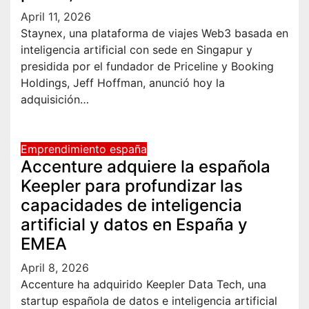
April 11, 2026
Staynex, una plataforma de viajes Web3 basada en
inteligencia artificial con sede en Singapur y
presidida por el fundador de Priceline y Booking
Holdings, Jeff Hoffman, anunció hoy la
adquisición…
Emprendimiento españa
Accenture adquiere la española
Keepler para profundizar las
capacidades de inteligencia
artificial y datos en España y
EMEA
April 8, 2026
Accenture ha adquirido Keepler Data Tech, una
startup española de datos e inteligencia artificial