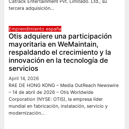
Catrack Entertainment Pvt. Limitado. Ltd., su
tercera adquisición…
Emprendimiento españa
Otis adquiere una participación
mayoritaria en WeMaintain,
respaldando el crecimiento y la
innovación en la tecnología de
servicios
April 14, 2026
RAE DE HONG KONG – Media OutReach Newswire
– 14 de abril de 2026 – Otis Worldwide
Corporation (NYSE: OTIS), la empresa líder
mundial en fabricación, instalación, servicio y
modernización…