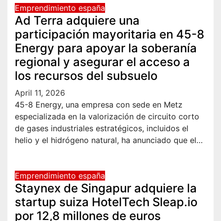
Emprendimiento españa
Ad Terra adquiere una
participación mayoritaria en 45-8
Energy para apoyar la soberanía
regional y asegurar el acceso a
los recursos del subsuelo
April 11, 2026
45-8 Energy, una empresa con sede en Metz
especializada en la valorización de circuito corto
de gases industriales estratégicos, incluidos el
helio y el hidrógeno natural, ha anunciado que el…
Emprendimiento españa
Staynex de Singapur adquiere la
startup suiza HotelTech Sleap.io
por 12,8 millones de euros