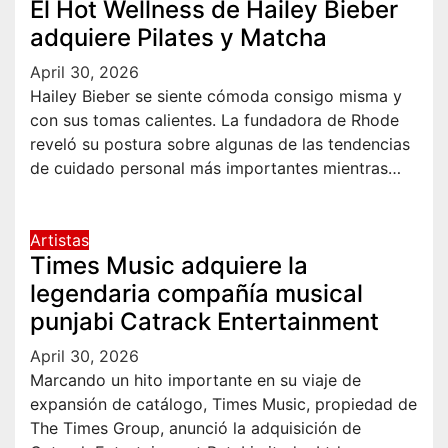
El Hot Wellness de Hailey Bieber
adquiere Pilates y Matcha
April 30, 2026
Hailey Bieber se siente cómoda consigo misma y
con sus tomas calientes. La fundadora de Rhode
reveló su postura sobre algunas de las tendencias
de cuidado personal más importantes mientras…
Artistas
Times Music adquiere la
legendaria compañía musical
punjabi Catrack Entertainment
April 30, 2026
Marcando un hito importante en su viaje de
expansión de catálogo, Times Music, propiedad de
The Times Group, anunció la adquisición de