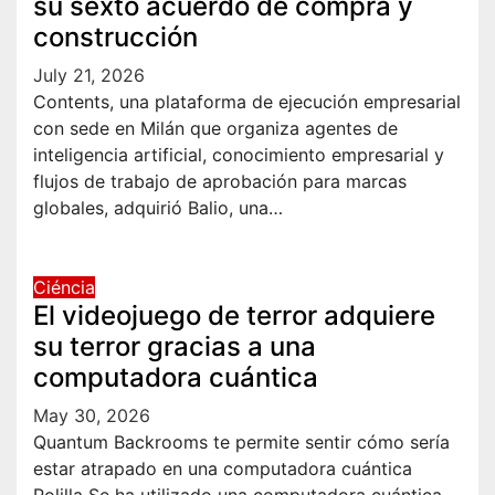
su sexto acuerdo de compra y
construcción
July 21, 2026
Contents, una plataforma de ejecución empresarial
con sede en Milán que organiza agentes de
inteligencia artificial, conocimiento empresarial y
flujos de trabajo de aprobación para marcas
globales, adquirió Balio, una…
Ciéncia
El videojuego de terror adquiere
su terror gracias a una
computadora cuántica
May 30, 2026
Quantum Backrooms te permite sentir cómo sería
estar atrapado en una computadora cuántica