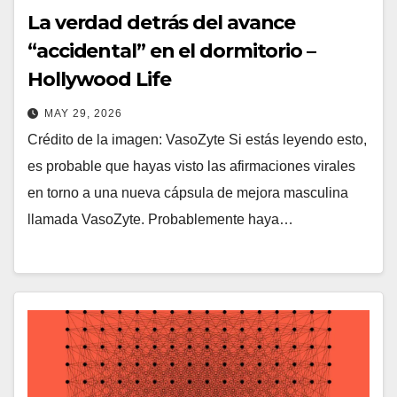
La verdad detrás del avance
“accidental” en el dormitorio –
Hollywood Life
MAY 29, 2026
Crédito de la imagen: VasoZyte Si estás leyendo esto,
es probable que hayas visto las afirmaciones virales
en torno a una nueva cápsula de mejora masculina
llamada VasoZyte. Probablemente haya…