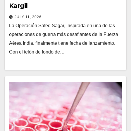
Kargil
JULY 11, 2026
La Operación Safed Sagar, inspirada en una de las
operaciones de guerra más desafiantes de la Fuerza
Aérea India, finalmente tiene fecha de lanzamiento.
Con el telón de fondo de…