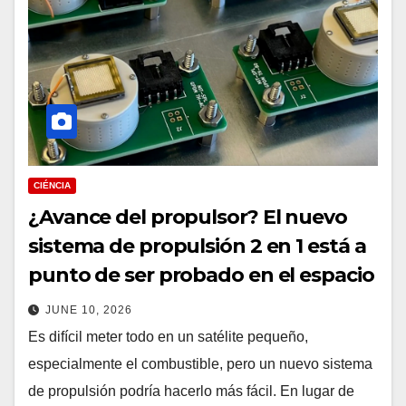
CIÉNCIA
¿Avance del propulsor? El nuevo
sistema de propulsión 2 en 1 está a
punto de ser probado en el espacio
JUNE 10, 2026
Es difícil meter todo en un satélite pequeño,
especialmente el combustible, pero un nuevo sistema
de propulsión podría hacerlo más fácil. En lugar de