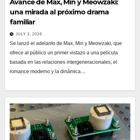
Avance de Max, Min y Meowzaki:
una mirada al próximo drama
familiar
JULY 3, 2026
Se lanzó el adelanto de Max, Min y Meowzaki, que
ofrece al público un primer vistazo a una película
basada en las relaciones intergeneracionales, el
romance moderno y la dinámica…