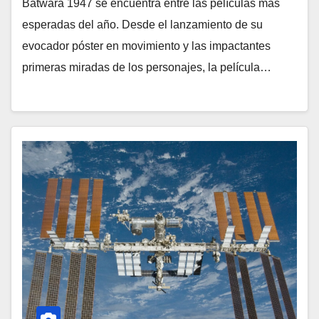
Batwara 1947 se encuentra entre las películas más
esperadas del año. Desde el lanzamiento de su
evocador póster en movimiento y las impactantes
primeras miradas de los personajes, la película…