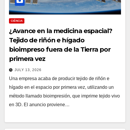
CIÉNCIA
¿Avance en la medicina espacial?
Tejido de riñón e hígado
bioimpreso fuera de la Tierra por
primera vez
JULY 13, 2026
Una empresa acaba de producir tejido de riñón e
hígado en el espacio por primera vez, utilizando un
método llamado bioimpresión, que imprime tejido vivo
en 3D. El anuncio proviene…