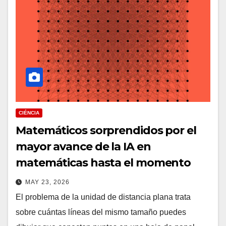
CIÉNCIA
Matemáticos sorprendidos por el
mayor avance de la IA en
matemáticas hasta el momento
MAY 23, 2026
El problema de la unidad de distancia plana trata
sobre cuántas líneas del mismo tamaño puedes