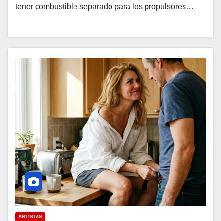
tener combustible separado para los propulsores…
ARTISTAS