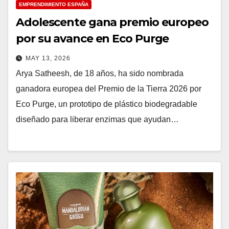
EMPRENDIMIENTO ESPAÑA
Adolescente gana premio europeo
por su avance en Eco Purge
MAY 13, 2026
Arya Satheesh, de 18 años, ha sido nombrada
ganadora europea del Premio de la Tierra 2026 por
Eco Purge, un prototipo de plástico biodegradable
diseñado para liberar enzimas que ayudan…