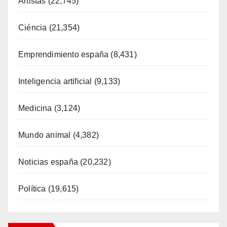
Artistas
(22,745)
Ciéncia
(21,354)
Emprendimiento españa
(8,431)
Inteligencia artificial
(9,133)
Medicina
(3,124)
Mundo animal
(4,382)
Noticias españa
(20,232)
Política
(19,615)