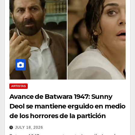
ARTISTAS
Avance de Batwara 1947: Sunny
Deol se mantiene erguido en medio
de los horrores de la partición
JULY 18, 2026