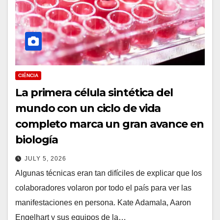
CIÉNCIA
La primera célula sintética del
mundo con un ciclo de vida
completo marca un gran avance en
biología
JULY 5, 2026
Algunas técnicas eran tan difíciles de explicar que los
colaboradores volaron por todo el país para ver las
manifestaciones en persona. Kate Adamala, Aaron
Engelhart y sus equipos de la…