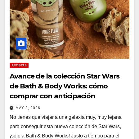
ARTISTAS
Avance de la colección Star Wars
de Bath & Body Works: cómo
comprar con anticipación
MAY 3, 2026
No tienes que viajar a una galaxia muy, muy lejana
para conseguir esta nueva colección de Star Wars,
¡solo a Bath & Body Works! Justo a tiempo para el