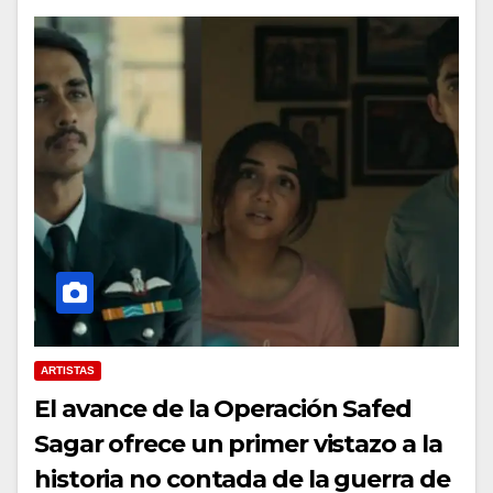
ARTISTAS
El avance de la Operación Safed
Sagar ofrece un primer vistazo a la
historia no contada de la guerra de