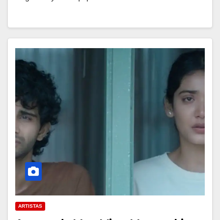
ARTISTAS