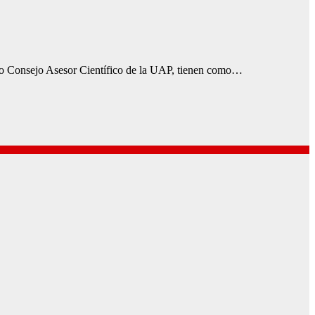
nado Consejo Asesor Científico de la UAP, tienen como…