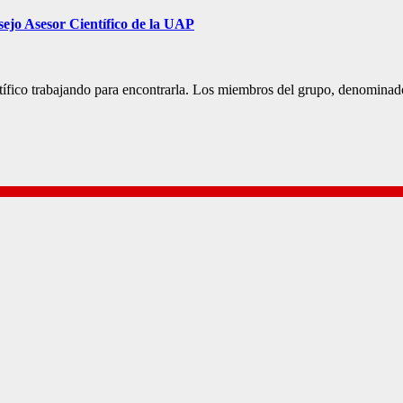
sejo Asesor Científico de la UAP
ientífico trabajando para encontrarla. Los miembros del grupo, denomi