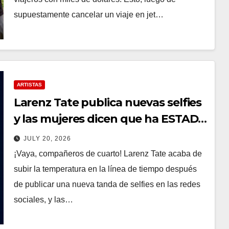
supuestamente cancelar un viaje en jet…
ARTISTAS
Larenz Tate publica nuevas selfies
y las mujeres dicen que ha ESTADO
bien
JULY 20, 2026
¡Vaya, compañeros de cuarto! Larenz Tate acaba de
subir la temperatura en la línea de tiempo después
de publicar una nueva tanda de selfies en las redes
sociales, y las…