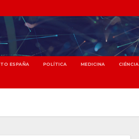
NTO ESPAÑA
POLÍTICA
MEDICINA
CIÉNCIA