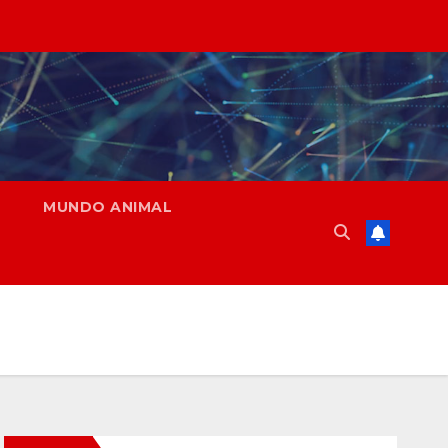
MUNDO ANIMAL