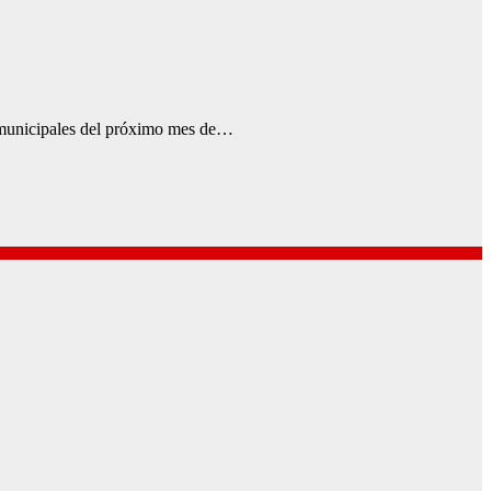
 y municipales del próximo mes de…