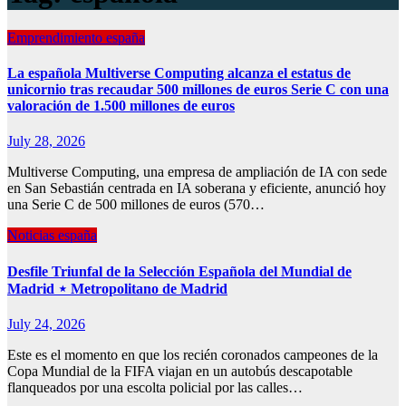
Emprendimiento españa
La española Multiverse Computing alcanza el estatus de
unicornio tras recaudar 500 millones de euros Serie C con una
valoración de 1.500 millones de euros
July 28, 2026
Multiverse Computing, una empresa de ampliación de IA con sede
en San Sebastián centrada en IA soberana y eficiente, anunció hoy
una Serie C de 500 millones de euros (570…
Noticias españa
Desfile Triunfal de la Selección Española del Mundial de
Madrid ⋆ Metropolitano de Madrid
July 24, 2026
Este es el momento en que los recién coronados campeones de la
Copa Mundial de la FIFA viajan en un autobús descapotable
flanqueados por una escolta policial por las calles…