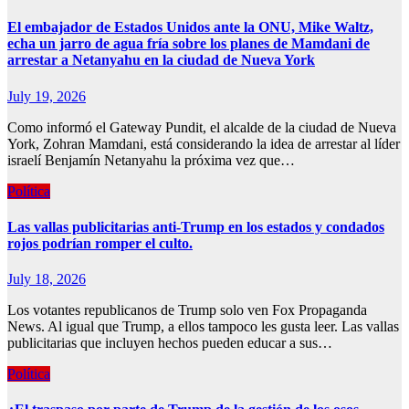
El embajador de Estados Unidos ante la ONU, Mike Waltz,
echa un jarro de agua fría sobre los planes de Mamdani de
arrestar a Netanyahu en la ciudad de Nueva York
July 19, 2026
Como informó el Gateway Pundit, el alcalde de la ciudad de Nueva
York, Zohran Mamdani, está considerando la idea de arrestar al líder
israelí Benjamín Netanyahu la próxima vez que…
Política
Las vallas publicitarias anti-Trump en los estados y condados
rojos podrían romper el culto.
July 18, 2026
Los votantes republicanos de Trump solo ven Fox Propaganda
News. Al igual que Trump, a ellos tampoco les gusta leer. Las vallas
publicitarias que incluyen hechos pueden educar a sus…
Política