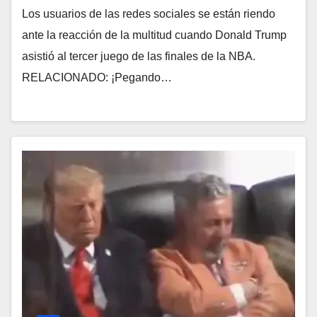
Los usuarios de las redes sociales se están riendo
ante la reacción de la multitud cuando Donald Trump
asistió al tercer juego de las finales de la NBA.
RELACIONADO: ¡Pegando…