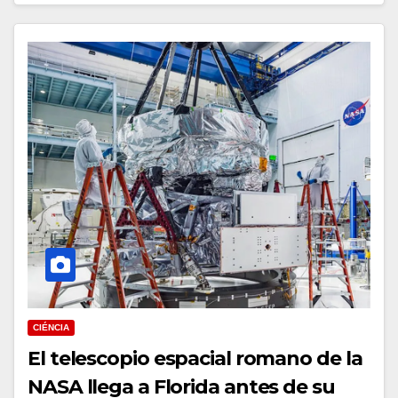
CIÉNCIA
El telescopio espacial romano de la
NASA llega a Florida antes de su