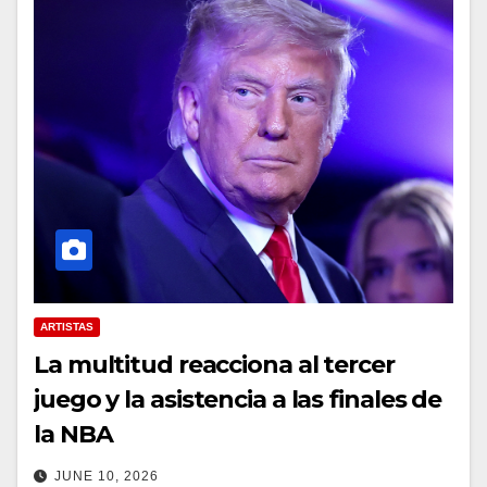
ARTISTAS
La multitud reacciona al tercer
juego y la asistencia a las finales de
la NBA
JUNE 10, 2026