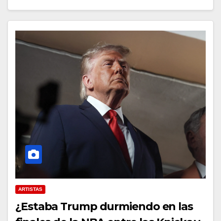
ARTISTAS
¿Estaba Trump durmiendo en las