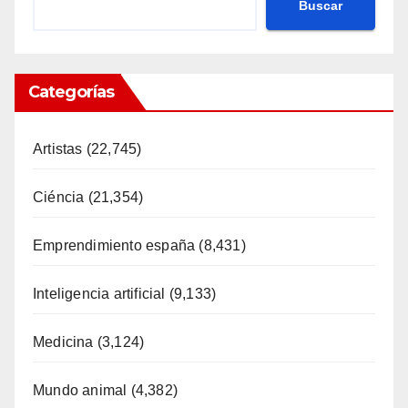
Buscar
Categorías
Artistas
(22,745)
Ciéncia
(21,354)
Emprendimiento españa
(8,431)
Inteligencia artificial
(9,133)
Medicina
(3,124)
Mundo animal
(4,382)