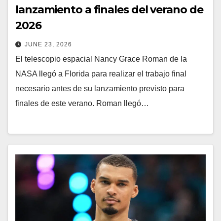
lanzamiento a finales del verano de
2026
JUNE 23, 2026
El telescopio espacial Nancy Grace Roman de la
NASA llegó a Florida para realizar el trabajo final
necesario antes de su lanzamiento previsto para
finales de este verano. Roman llegó…