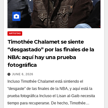
ARTISTAS
Timothée Chalamet se siente
“desgastado” por las finales de la
NBA: aquí hay una prueba
fotográfica
JUNE 6, 2026
Incluso Timothée Chalamet está sintiendo el
“desgaste” de las finales de la NBA, y aquí está la
prueba fotográfica Incluso el Lisan al-Gaib necesita
tiempo para recuperarse. De hecho, Timothée…