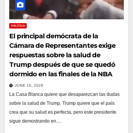
POLÍTICA
El principal demócrata de la
Cámara de Representantes exige
respuestas sobre la salud de
Trump después de que se quedó
dormido en las finales de la NBA
JUNE 10, 2026
La Casa Blanca quiere que desaparezcan las dudas
sobre la salud de Trump. Trump quiere que el país
crea que su salud es perfecta, pero este presidente
sigue demostrando en…