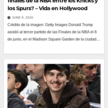
finales de la NBA entre los Knicks y
los Spurs? – Vida en Hollywood
JUNE 9, 2026
Crédito de la imagen: Getty Images Donald Trump
asistió al tercer partido de las Finales de la NBA el 8
de junio, en el Madison Square Garden de la ciudad…