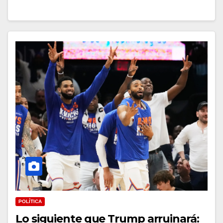
POLÍTICA
Lo siguiente que Trump arruinará: