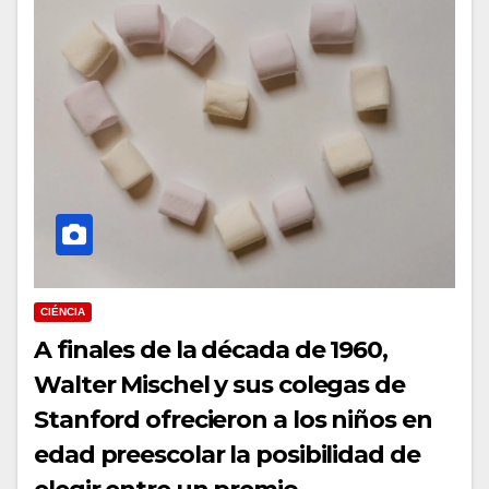
CIÉNCIA
A finales de la década de 1960,
Walter Mischel y sus colegas de
Stanford ofrecieron a los niños en
edad preescolar la posibilidad de