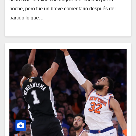
noche, pero fue un breve comentario después del
partido lo que…