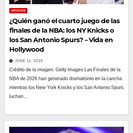
ARTISTAS
¿Quién ganó el cuarto juego de las
finales de la NBA: los NY Knicks o
los San Antonio Spurs? – Vida en
Hollywood
JUNE 11, 2026
Crédito de la imagen: Getty Images Las Finales de la
NBA de 2026 han generado dramatismo en la cancha
mientras los New York Knicks y los San Antonio Spurs
luchan…