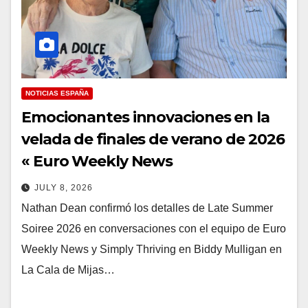
NOTICIAS ESPAÑA
Emocionantes innovaciones en la
velada de finales de verano de 2026
« Euro Weekly News
JULY 8, 2026
Nathan Dean confirmó los detalles de Late Summer
Soiree 2026 en conversaciones con el equipo de Euro
Weekly News y Simply Thriving en Biddy Mulligan en
La Cala de Mijas…