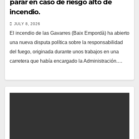
parar en caso de riesgo alto de
incendio.
JULY 8, 2026
El incendio de las Gavarres (Baix Empordà) ha abierto
una nueva disputa política sobre la responsabilidad
del fuego, originada durante unos trabajos en una
carretera que había encargado la Administración.…