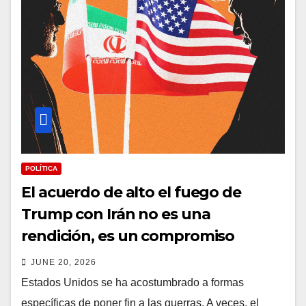
POLÍTICA
El acuerdo de alto el fuego de
Trump con Irán no es una
rendición, es un compromiso
JUNE 20, 2026
Estados Unidos se ha acostumbrado a formas
específicas de poner fin a las guerras. A veces, el