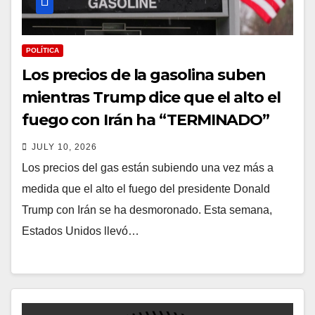
POLÍTICA
Los precios de la gasolina suben
mientras Trump dice que el alto el
fuego con Irán ha “TERMINADO”
JULY 10, 2026
Los precios del gas están subiendo una vez más a
medida que el alto el fuego del presidente Donald
Trump con Irán se ha desmoronado. Esta semana,
Estados Unidos llevó…