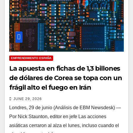
EMPRENDIMIENTO ESPAÑA
La apuesta en fichas de 1,3 billones
de dólares de Corea se topa con un
frágil alto el fuego en Irán
JUNE 29, 2026
Londres, 29 de junio (Análisis de EBM Newsdesk) —
Por Nick Staunton, editor en jefe Las acciones
asiáticas cerraron al alza el lunes, incluso cuando el