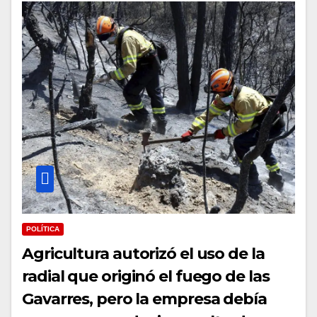
POLÍTICA
Agricultura autorizó el uso de la
radial que originó el fuego de las
Gavarres, pero la empresa debía