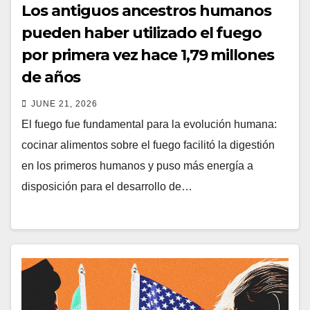
Los antiguos ancestros humanos
pueden haber utilizado el fuego
por primera vez hace 1,79 millones
de años
JUNE 21, 2026
El fuego fue fundamental para la evolución humana:
cocinar alimentos sobre el fuego facilitó la digestión
en los primeros humanos y puso más energía a
disposición para el desarrollo de…