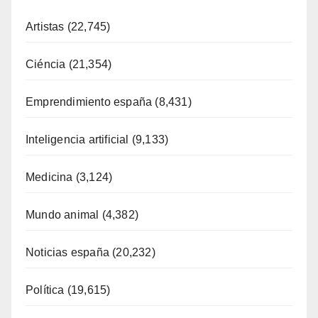
Artistas
(22,745)
Ciéncia
(21,354)
Emprendimiento españa
(8,431)
Inteligencia artificial
(9,133)
Medicina
(3,124)
Mundo animal
(4,382)
Noticias españa
(20,232)
Política
(19,615)