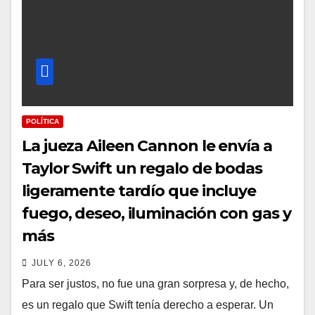
POLÍTICA
La jueza Aileen Cannon le envía a
Taylor Swift un regalo de bodas
ligeramente tardío que incluye
fuego, deseo, iluminación con gas y
más
JULY 6, 2026
Para ser justos, no fue una gran sorpresa y, de hecho,
es un regalo que Swift tenía derecho a esperar. Un