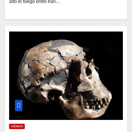
alto el fuego entre Irán…
CIÉNCIA