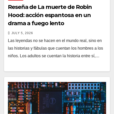
Reseña de La muerte de Robin
Hood: acción espantosa en un
drama a fuego lento
JULY 5, 2026
Las leyendas no se hacen en el mundo real, sino en
las historias y fábulas que cuentan los hombres a los
niños. Los adultos se cuentan la historia entre sí,…