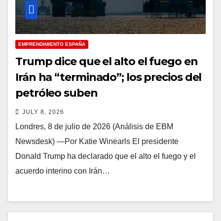
EMPRENDIMIENTO ESPAÑA
Trump dice que el alto el fuego en
Irán ha “terminado”; los precios del
petróleo suben
JULY 8, 2026
Londres, 8 de julio de 2026 (Análisis de EBM
Newsdesk) —Por Katie Winearls El presidente
Donald Trump ha declarado que el alto el fuego y el
acuerdo interino con Irán…