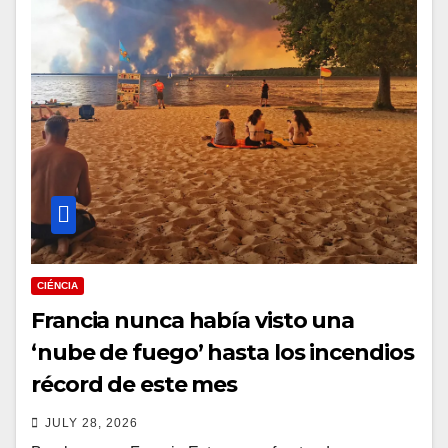
CIÉNCIA
Francia nunca había visto una
‘nube de fuego’ hasta los incendios
récord de este mes
JULY 28, 2026