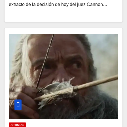
extracto de la decisión de hoy del juez Cannon…
ARTISTAS