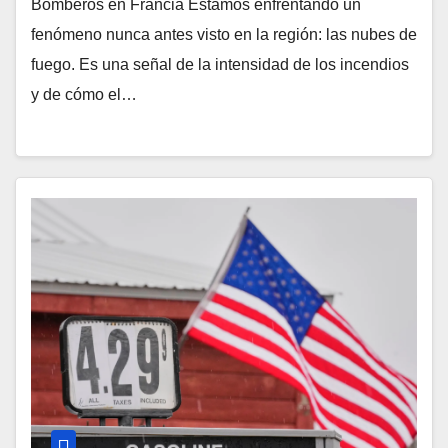
Bomberos en Francia Estamos enfrentando un
fenómeno nunca antes visto en la región: las nubes de
fuego. Es una señal de la intensidad de los incendios
y de cómo el…