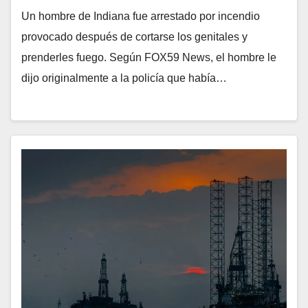
Un hombre de Indiana fue arrestado por incendio
provocado después de cortarse los genitales y
prenderles fuego. Según FOX59 News, el hombre le
dijo originalmente a la policía que había…