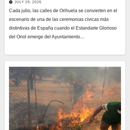
JULY 29, 2026
Cada julio, las calles de Orihuela se convierten en el
escenario de una de las ceremonias cívicas más
distintivas de España cuando el Estandarte Glorioso
del Oriol emerge del Ayuntamiento…