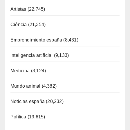
Artistas
(22,745)
Ciéncia
(21,354)
Emprendimiento españa
(8,431)
Inteligencia artificial
(9,133)
Medicina
(3,124)
Mundo animal
(4,382)
Noticias españa
(20,232)
Política
(19,615)