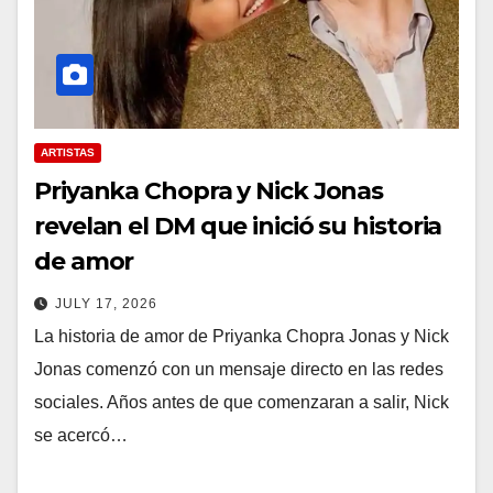
ARTISTAS
Priyanka Chopra y Nick Jonas
revelan el DM que inició su historia
de amor
JULY 17, 2026
La historia de amor de Priyanka Chopra Jonas y Nick
Jonas comenzó con un mensaje directo en las redes
sociales. Años antes de que comenzaran a salir, Nick
se acercó…