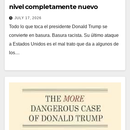
nivel completamente nuevo
JULY 17, 2026
Todo lo que toca el presidente Donald Trump se
convierte en basura. Basura racista. Su último ataque
a Estados Unidos es el mal trato que da a algunos de
los…