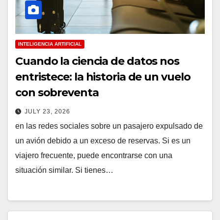
INTELIGENCIA ARTIFICIAL
Cuando la ciencia de datos nos
entristece: la historia de un vuelo
con sobreventa
JULY 23, 2026
en las redes sociales sobre un pasajero expulsado de
un avión debido a un exceso de reservas. Si es un
viajero frecuente, puede encontrarse con una
situación similar. Si tienes…