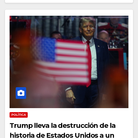
POLÍTICA
Trump lleva la destrucción de la
historia de Estados Unidos a un