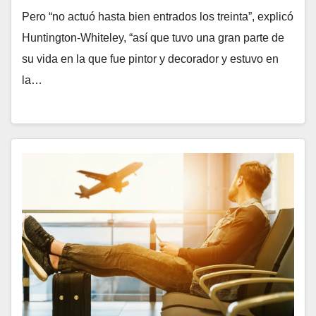
Pero “no actuó hasta bien entrados los treinta”, explicó
Huntington-Whiteley, “así que tuvo una gran parte de
su vida en la que fue pintor y decorador y estuvo en
la…