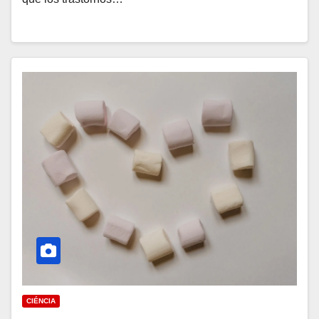
CIÉNCIA