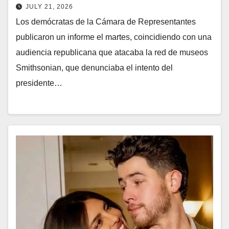
JULY 21, 2026
Los demócratas de la Cámara de Representantes
publicaron un informe el martes, coincidiendo con una
audiencia republicana que atacaba la red de museos
Smithsonian, que denunciaba el intento del
presidente…