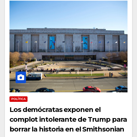
POLÍTICA
Los demócratas exponen el
complot intolerante de Trump para
borrar la historia en el Smithsonian