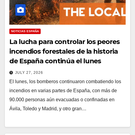
NOTICIAS ESPAÑA
La lucha para controlar los peores
incendios forestales de la historia
de España continúa el lunes
JULY 27, 2026
El lunes, los bomberos continuaron combatiendo los
incendios en varias partes de España, con más de
90.000 personas aún evacuadas o confinadas en
Ávila, Toledo y Madrid, y otro gran…