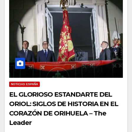
NOTICIAS ESPAÑA
EL GLORIOSO ESTANDARTE DEL
ORIOL: SIGLOS DE HISTORIA EN EL
CORAZÓN DE ORIHUELA – The
Leader