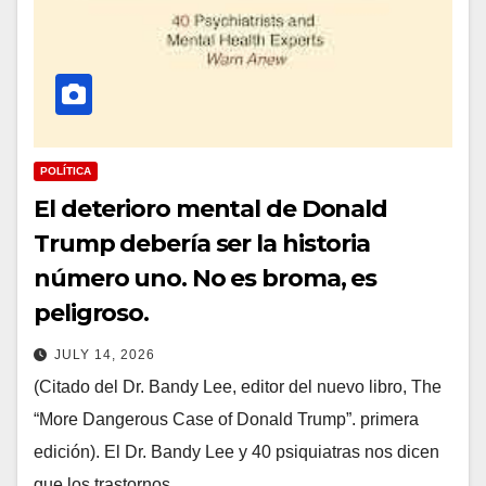
POLÍTICA
El deterioro mental de Donald
Trump debería ser la historia
número uno. No es broma, es
peligroso.
JULY 14, 2026
(Citado del Dr. Bandy Lee, editor del nuevo libro, The
“More Dangerous Case of Donald Trump”. primera
edición). El Dr. Bandy Lee y 40 psiquiatras nos dicen
que los trastornos…