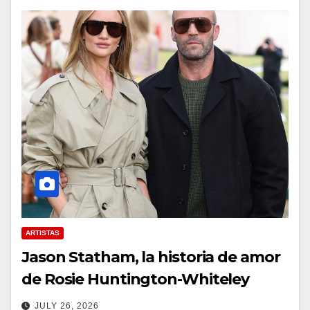
ARTISTAS
Jason Statham, la historia de amor
de Rosie Huntington-Whiteley
JULY 26, 2026