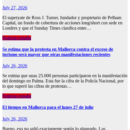
July 27, 2026
El superyate de Ross J. Turner, fundador y propietario de Pelham
Capital, un fondo de cobertura de acciones long/short con sede en
Londres y que el Sunday Times clasifica entre…
Noticias españa
Se estima que la protesta en Mallorca contra el exceso de
turismo será mayor que otras manifestaciones recientes
July 26, 2026
Se estima que unas 25.000 personas participaron en la manifestación
del domingo en Palma. Esta fue la cifra de la Policía Nacional, por
lo que superó las cifras de protestas…
Noticias españa
El tiempo en Mallorca para el lunes 27 de julio
July 26, 2026
Bueno, eso no salió exactamente según lo planeado. Las