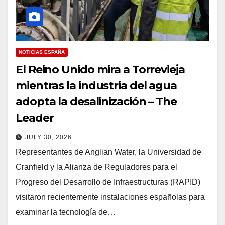
NOTICIAS ESPAÑA
El Reino Unido mira a Torrevieja
mientras la industria del agua
adopta la desalinización – The
Leader
JULY 30, 2026
Representantes de Anglian Water, la Universidad de
Cranfield y la Alianza de Reguladores para el
Progreso del Desarrollo de Infraestructuras (RAPID)
visitaron recientemente instalaciones españolas para
examinar la tecnología de…