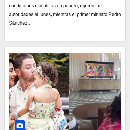
condiciones climáticas empeoren, dijeron las
autoridades el lunes, mientras el primer ministro Pedro
Sánchez…