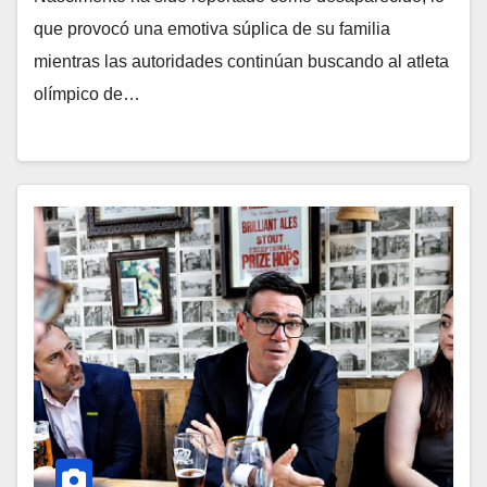
que provocó una emotiva súplica de su familia
mientras las autoridades continúan buscando al atleta
olímpico de…