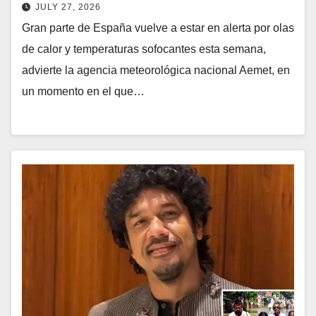
JULY 27, 2026
Gran parte de España vuelve a estar en alerta por olas
de calor y temperaturas sofocantes esta semana,
advierte la agencia meteorológica nacional Aemet, en
un momento en el que…