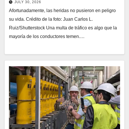
JULY 30, 2026
Afortunadamente, las heridas no pusieron en peligro
su vida. Crédito de la foto: Juan Carlos L.
Ruiz/Shutterstock Una multa de tráfico es algo que la
mayoría de los conductores temen.…