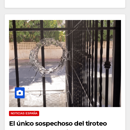
NOTICIAS ESPAÑA
El único sospechoso del tiroteo