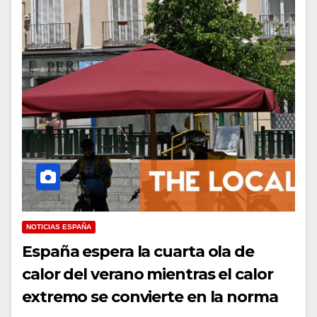
NOTICIAS ESPAÑA
España espera la cuarta ola de
calor del verano mientras el calor
extremo se convierte en la norma