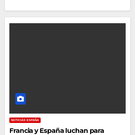
NOTICIAS ESPAÑA
Francia y España luchan para