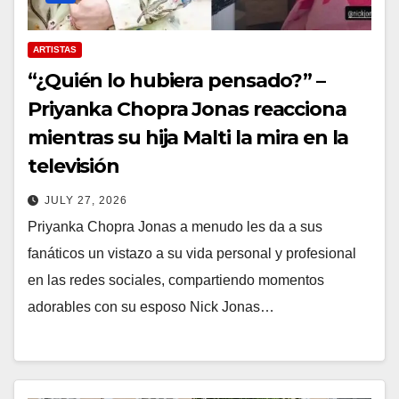
ARTISTAS
“¿Quién lo hubiera pensado?” –
Priyanka Chopra Jonas reacciona
mientras su hija Malti la mira en la
televisión
JULY 27, 2026
Priyanka Chopra Jonas a menudo les da a sus
fanáticos un vistazo a su vida personal y profesional
en las redes sociales, compartiendo momentos
adorables con su esposo Nick Jonas…