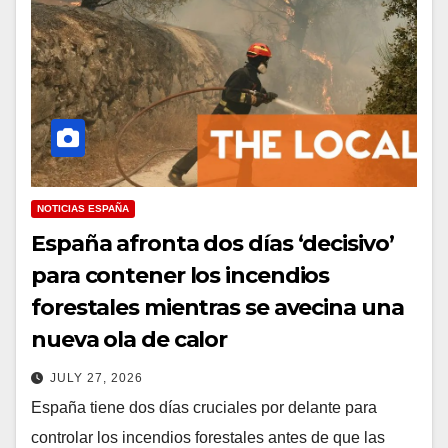
NOTICIAS ESPAÑA
España afronta dos días ‘decisivo’
para contener los incendios
forestales mientras se avecina una
nueva ola de calor
JULY 27, 2026
España tiene dos días cruciales por delante para
controlar los incendios forestales antes de que las