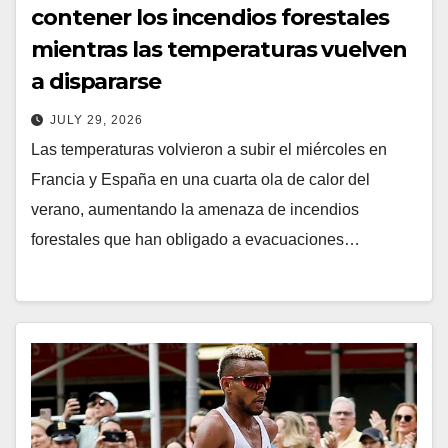
contener los incendios forestales
mientras las temperaturas vuelven
a dispararse
JULY 29, 2026
Las temperaturas volvieron a subir el miércoles en
Francia y España en una cuarta ola de calor del
verano, aumentando la amenaza de incendios
forestales que han obligado a evacuaciones…