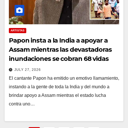
ARTISTAS
Papon insta a la India a apoyar a
Assam mientras las devastadoras
inundaciones se cobran 68 vidas
JULY 27, 2026
El cantante Papon ha emitido un emotivo llamamiento,
instando a la gente de toda la India y del mundo a
brindar apoyo a Assam mientras el estado lucha
contra uno…