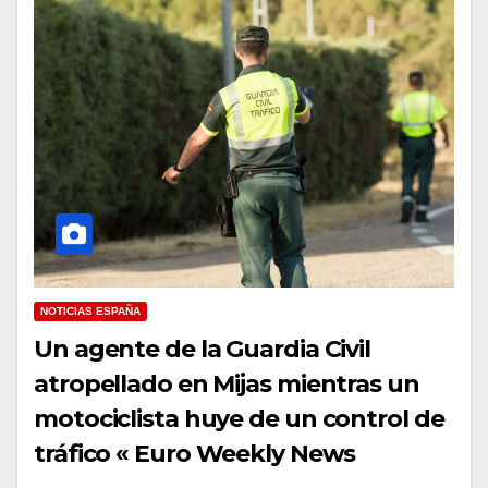
NOTICIAS ESPAÑA
Un agente de la Guardia Civil
atropellado en Mijas mientras un
motociclista huye de un control de
tráfico « Euro Weekly News