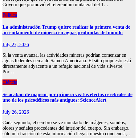
Govern que promovió el referéndum unilateral del 1…
Política
La administración Trump quiere realizar la primera venta de
arrendamiento de minería en aguas profundas del mundo
July 27, 2026
Si la venta avanza, las actividades mineras podrían comenzar en
aguas federales cerca de Samoa Americana. El sitio propuesto está
directamente adyacente a un refugio nacional de vida silvestre.
Por…
Ciéncia
Se acaban de mapear por primera vez los efectos cerebrales de
uno de los psicodélicos más antiguos: ScienceAlert
July 26, 2026
Cada segundo, el cerebro se ve inundado de imágenes, sonidos,
olores y señales procedentes del interior del cuerpo. Sin embargo,
sólo una fracción de esta información llega a nuestra conciencia,…