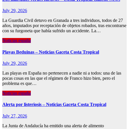
July 29, 2026
La Guardia Civil detuvo en Granada a tres individuos, todos de 27
años, imputados por receptación de objetos robados, tras encontrarse
con su furgoneta que había sufrido un accidente. La…
Noticias españa
Playas Beduinas – Noticias Gaceta Costa Tropical
July 29, 2026
Las playas en España no pertenecen a nadie ni a todos: una de las
pocas cosas en las que el régimen de Franco hizo bien, pero el
problema es que…
Noticias españa
Alerta por listeriosis – Noticias Gaceta Costa Tropical
July 27, 2026
La Junta de Andalucía ha emitido una alerta de alimento