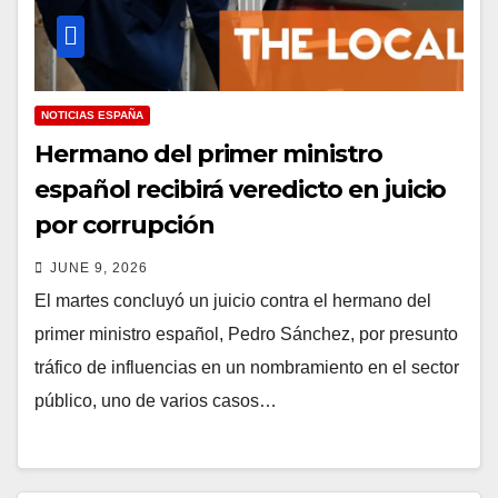
NOTICIAS ESPAÑA
Hermano del primer ministro
español recibirá veredicto en juicio
por corrupción
JUNE 9, 2026
El martes concluyó un juicio contra el hermano del
primer ministro español, Pedro Sánchez, por presunto
tráfico de influencias en un nombramiento en el sector
público, uno de varios casos…