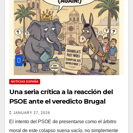
NOTICIAS ESPAÑA
Una seria crítica a la reacción del
PSOE ante el veredicto Brugal
JANUARY 27, 2026
El intento del PSOE de presentarse como el árbitro
moral de este colapso suena vacío, no simplemente