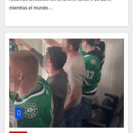
mientras el mundo…