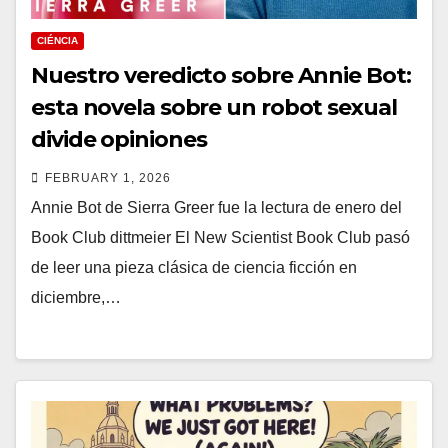
CIÉNCIA
Nuestro veredicto sobre Annie Bot:
esta novela sobre un robot sexual
divide opiniones
FEBRUARY 1, 2026
Annie Bot de Sierra Greer fue la lectura de enero del
Book Club dittmeier El New Scientist Book Club pasó
de leer una pieza clásica de ciencia ficción en
diciembre,…