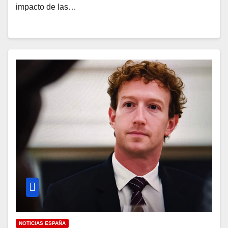
impacto de las…
NOTICIAS ESPAÑA