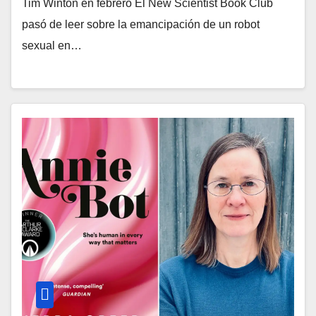
Tim Winton en febrero El New Scientist Book Club
pasó de leer sobre la emancipación de un robot
sexual en…