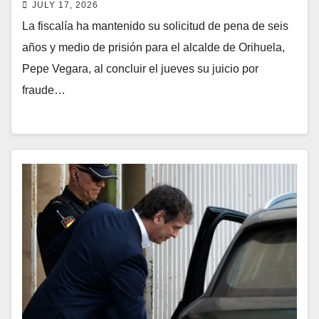
JULY 17, 2026
La fiscalía ha mantenido su solicitud de pena de seis
años y medio de prisión para el alcalde de Orihuela,
Pepe Vegara, al concluir el jueves su juicio por
fraude…