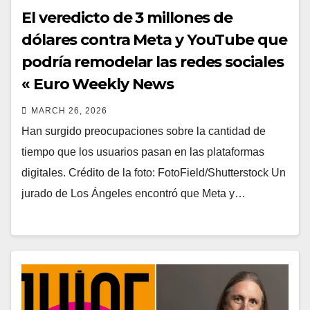
El veredicto de 3 millones de
dólares contra Meta y YouTube que
podría remodelar las redes sociales
« Euro Weekly News
MARCH 26, 2026
Han surgido preocupaciones sobre la cantidad de
tiempo que los usuarios pasan en las plataformas
digitales. Crédito de la foto: FotoField/Shutterstock Un
jurado de Los Ángeles encontró que Meta y…