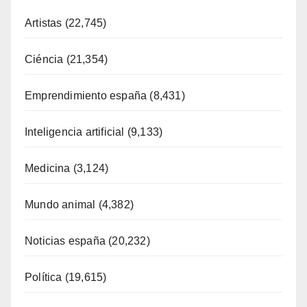
Artistas
(22,745)
Ciéncia
(21,354)
Emprendimiento españa
(8,431)
Inteligencia artificial
(9,133)
Medicina
(3,124)
Mundo animal
(4,382)
Noticias españa
(20,232)
Política
(19,615)