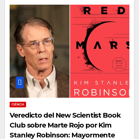
CIÉNCIA
Veredicto del New Scientist Book
Club sobre Marte Rojo por Kim
Stanley Robinson: Mayormente