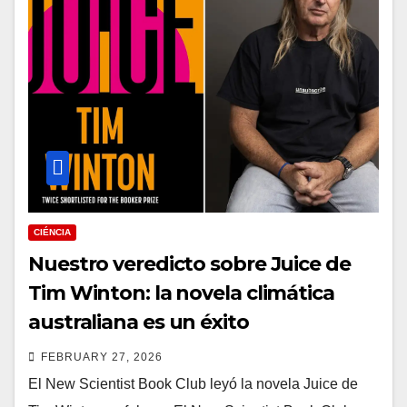
CIÉNCIA
Nuestro veredicto sobre Juice de
Tim Winton: la novela climática
australiana es un éxito
FEBRUARY 27, 2026
El New Scientist Book Club leyó la novela Juice de