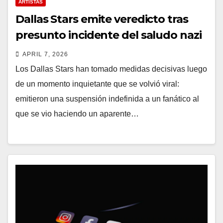
ARTISTAS
Dallas Stars emite veredicto tras
presunto incidente del saludo nazi
APRIL 7, 2026
Los Dallas Stars han tomado medidas decisivas luego
de un momento inquietante que se volvió viral:
emitieron una suspensión indefinida a un fanático al
que se vio haciendo un aparente…