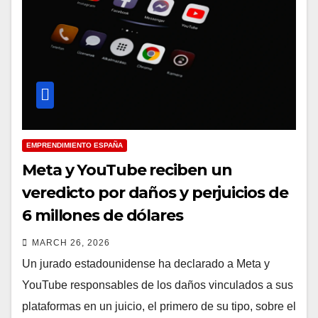
EMPRENDIMIENTO ESPAÑA
Meta y YouTube reciben un
veredicto por daños y perjuicios de
6 millones de dólares
MARCH 26, 2026
Un jurado estadounidense ha declarado a Meta y
YouTube responsables de los daños vinculados a sus
plataformas en un juicio, el primero de su tipo, sobre el