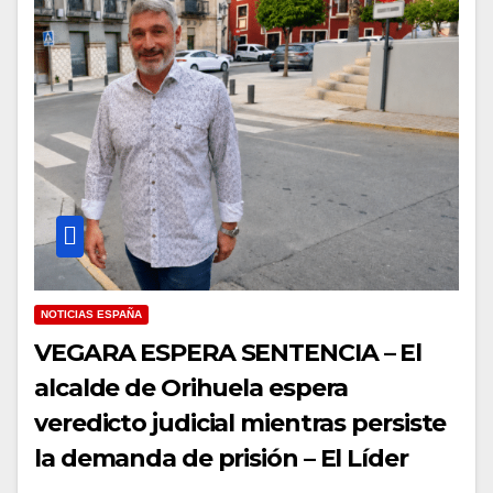
NOTICIAS ESPAÑA
VEGARA ESPERA SENTENCIA – El
alcalde de Orihuela espera
veredicto judicial mientras persiste
la demanda de prisión – El Líder