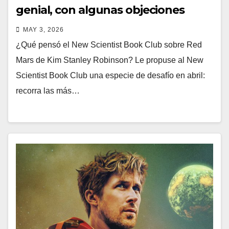
genial, con algunas objeciones
MAY 3, 2026
¿Qué pensó el New Scientist Book Club sobre Red
Mars de Kim Stanley Robinson? Le propuse al New
Scientist Book Club una especie de desafío en abril:
recorra las más…