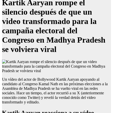
Kartik Aaryan rompe el
silencio después de que un
video transformado para la
campaña electoral del
Congreso en Madhya Pradesh
se volviera viral
Un vídeo del actor de Bollywood Kartik Aaryan apoyando al
candidato al Congreso Kamal Nath en las próximas elecciones a la
Asamblea de Madhya Pradesh se ha vuelto viral en las redes
sociales. Hace un tiempo, el actor recurrió a su X (anteriormente
conocido como Twitter) y reveló la verdad detrás del video
transformado y editado.
Kartik Aaryan reacciona a su vídeo