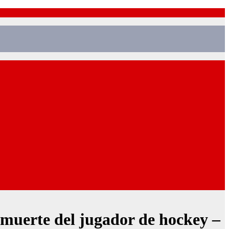
muerte del jugador de hockey –