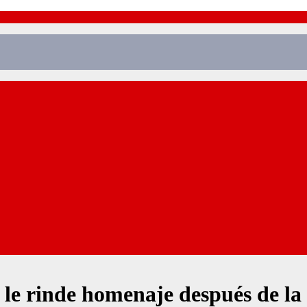
e rinde homenaje después de la 