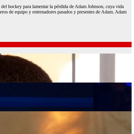
 del hockey para lamentar la pérdida de Adam Johnson, cuya vida
eros de equipo y entrenadores pasados ​​y presentes de Adam. Adam