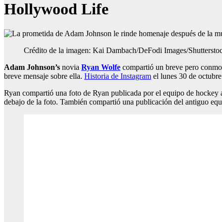
Hollywood Life
Crédito de la imagen: Kai Dambach/DeFodi Images/Shuttersto
Adam Johnson’s
novia
Ryan Wolfe
compartió un breve pero conmov
breve mensaje sobre ella.
Historia de Instagram
el lunes 30 de octubre
Ryan compartió una foto de Ryan publicada por el equipo de hockey a
debajo de la foto. También compartió una publicación del antiguo equ