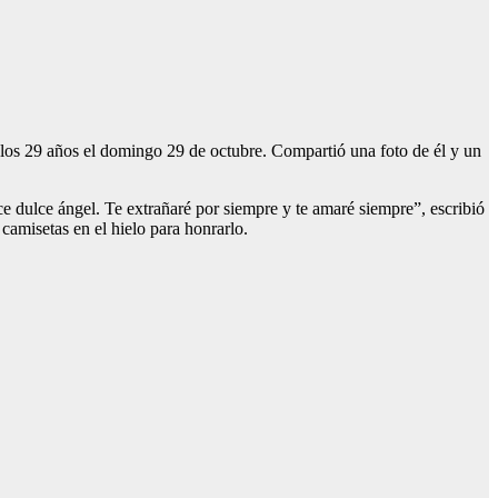
los 29 años el domingo 29 de octubre. Compartió una foto de él y un
 dulce ángel. Te extrañaré por siempre y te amaré siempre”, escribió
amisetas en el hielo para honrarlo.