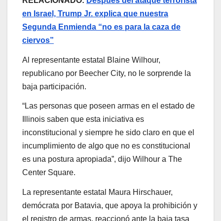
RELACIONADO:
Después del ataque terrorista
en Israel, Trump Jr. explica que nuestra
Segunda Enmienda “no es para la caza de
ciervos”
Al representante estatal Blaine Wilhour,
republicano por Beecher City, no le sorprende la
baja participación.
“Las personas que poseen armas en el estado de
Illinois saben que esta iniciativa es
inconstitucional y siempre he sido claro en que el
incumplimiento de algo que no es constitucional
es una postura apropiada”, dijo Wilhour a The
Center Square.
La representante estatal Maura Hirschauer,
demócrata por Batavia, que apoya la prohibición y
el registro de armas, reaccionó ante la baja tasa