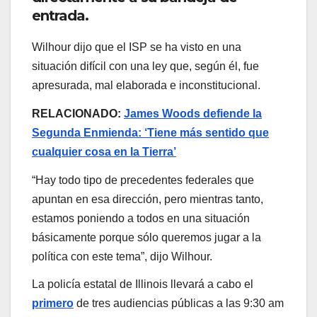
entrada.
Wilhour dijo que el ISP se ha visto en una
situación difícil con una ley que, según él, fue
apresurada, mal elaborada e inconstitucional.
RELACIONADO:
James Woods defiende la
Segunda Enmienda: ‘Tiene más sentido que
cualquier cosa en la Tierra’
“Hay todo tipo de precedentes federales que
apuntan en esa dirección, pero mientras tanto,
estamos poniendo a todos en una situación
básicamente porque sólo queremos jugar a la
política con este tema”, dijo Wilhour.
La policía estatal de Illinois llevará a cabo el
primero
de tres audiencias públicas a las 9:30 am