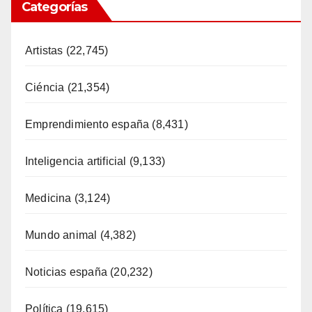
Categorías
Artistas
(22,745)
Ciéncia
(21,354)
Emprendimiento españa
(8,431)
Inteligencia artificial
(9,133)
Medicina
(3,124)
Mundo animal
(4,382)
Noticias españa
(20,232)
Política
(19,615)