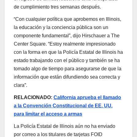
de cumplimiento tres semanas después.
“Con cualquier política que aprobemos en Illinois,
la educación y la conciencia pública son un
componente fundamental”, dijo Hirschauer a The
Center Square. “Estoy realmente impresionado
con la forma en que la Policía Estatal de Illinois ha
estado trabajando con el público y también se ha
tomado algo de tiempo para asegurarse de que la
información que están difundiendo sea correcta y
clara”.
RELACIONADO:
California aprueba el llamado
a la Convención Constitucional de EE. UU.
para limitar el acceso a armas
La Policía Estatal de Illinois aún no ha enviado
por correo a los titulares de tarjetas FOID