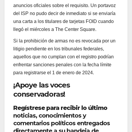
anuncios oficiales sobre el requisito. Un portavoz
del ISP no pudo decir de inmediato si se enviaría
una carta a los titulares de tarjetas FOID cuando
llegó el miércoles a The Center Square.
Si la prohibición de armas no es revocada por un
litigio pendiente en los tribunales federales,
aquellos que no cumplan con el registro podrían
enfrentar sanciones penales con la fecha límite
para registrarse el 1 de enero de 2024.
¡Apoye las voces
conservadoras!
Regístrese para recibir lo último
noticias, conocimientos y
comentarios políticos entregados
directamente a su bandeja de