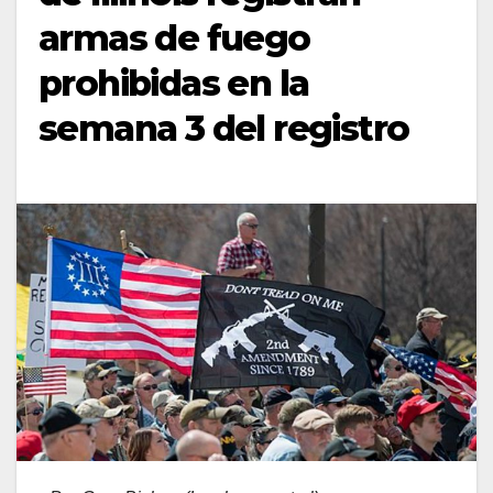
armas de fuego
prohibidas en la
semana 3 del registro