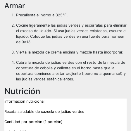
Armar
Precalienta el horno a 325°F.
Cocine ligeramente las judías verdes y escúrralas para eliminar
el exceso de líquido. Si usa judías verdes enlatadas, escurra el
líquido. Coloque las judías verdes en una fuente para hornear
de 9×13.
Vierta la mezcla de crema encima y mezcle hasta incorporar.
Cubra la mezcla de judías verdes con el resto de la mezcla de
cobertura de cebolla y caliente en el horno hasta que la
cobertura comience a estar crujiente (¡pero no a quemarse!) y
las judías verdes estén calientes.
Nutrición
información nutricional
Receta saludable de cazuela de judías verdes
Cantidad por porción (1 porción)