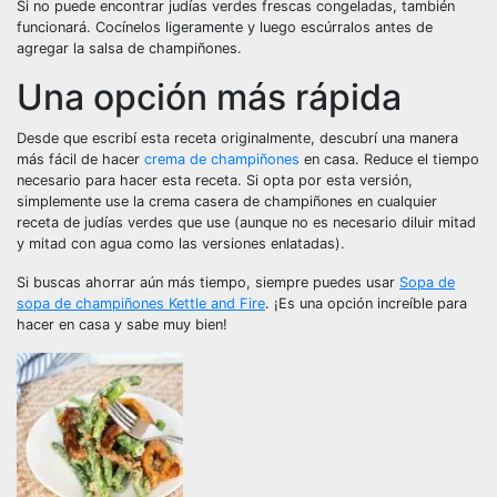
Si no puede encontrar judías verdes frescas congeladas, también
funcionará. Cocínelos ligeramente y luego escúrralos antes de
agregar la salsa de champiñones.
Una opción más rápida
Desde que escribí esta receta originalmente, descubrí una manera
más fácil de hacer
crema de champiñones
en casa. Reduce el tiempo
necesario para hacer esta receta. Si opta por esta versión,
simplemente use la crema casera de champiñones en cualquier
receta de judías verdes que use (aunque no es necesario diluir mitad
y mitad con agua como las versiones enlatadas).
Si buscas ahorrar aún más tiempo, siempre puedes usar
Sopa de
sopa de champiñones Kettle and Fire
. ¡Es una opción increíble para
hacer en casa y sabe muy bien!