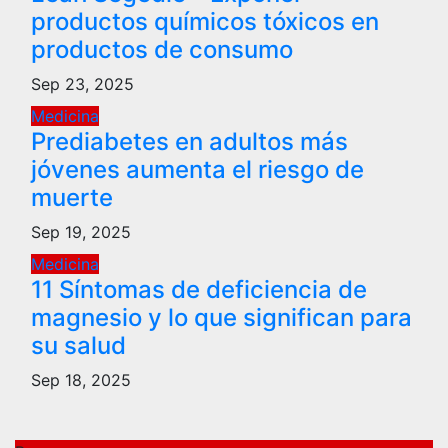
productos químicos tóxicos en
productos de consumo
Sep 23, 2025
Medicina
Prediabetes en adultos más
jóvenes aumenta el riesgo de
muerte
Sep 19, 2025
Medicina
11 Síntomas de deficiencia de
magnesio y lo que significan para
su salud
Sep 18, 2025