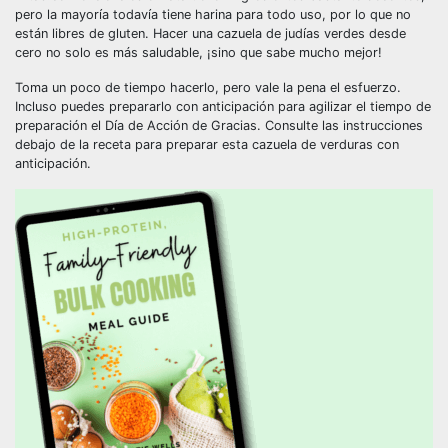
pero la mayoría todavía tiene harina para todo uso, por lo que no
están libres de gluten. Hacer una cazuela de judías verdes desde
cero no solo es más saludable, ¡sino que sabe mucho mejor!
Toma un poco de tiempo hacerlo, pero vale la pena el esfuerzo.
Incluso puedes prepararlo con anticipación para agilizar el tiempo de
preparación el Día de Acción de Gracias. Consulte las instrucciones
debajo de la receta para preparar esta cazuela de verduras con
anticipación.