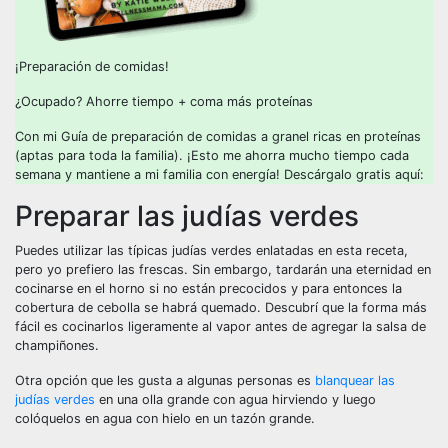
¡Preparación de comidas!
¿Ocupado? Ahorre tiempo + coma más proteínas
Con mi Guía de preparación de comidas a granel ricas en proteínas
(aptas para toda la familia). ¡Esto me ahorra mucho tiempo cada
semana y mantiene a mi familia con energía! Descárgalo gratis aquí:
Preparar las judías verdes
Puedes utilizar las típicas judías verdes enlatadas en esta receta,
pero yo prefiero las frescas. Sin embargo, tardarán una eternidad en
cocinarse en el horno si no están precocidos y para entonces la
cobertura de cebolla se habrá quemado. Descubrí que la forma más
fácil es cocinarlos ligeramente al vapor antes de agregar la salsa de
champiñones.
Otra opción que les gusta a algunas personas es
blanquear las
judías verdes
en una olla grande con agua hirviendo y luego
colóquelos en agua con hielo en un tazón grande.