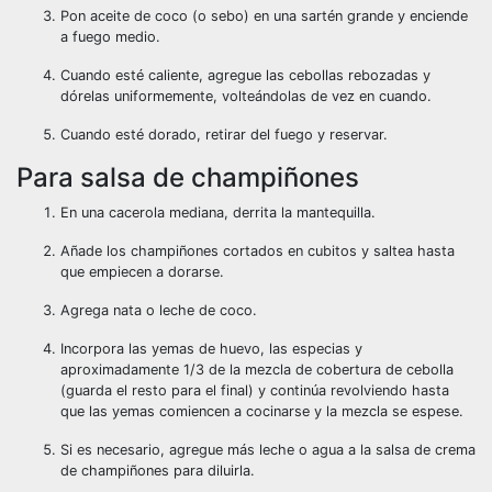
Pon aceite de coco (o sebo) en una sartén grande y enciende
a fuego medio.
Cuando esté caliente, agregue las cebollas rebozadas y
dórelas uniformemente, volteándolas de vez en cuando.
Cuando esté dorado, retirar del fuego y reservar.
Para salsa de champiñones
En una cacerola mediana, derrita la mantequilla.
Añade los champiñones cortados en cubitos y saltea hasta
que empiecen a dorarse.
Agrega nata o leche de coco.
Incorpora las yemas de huevo, las especias y
aproximadamente 1/3 de la mezcla de cobertura de cebolla
(guarda el resto para el final) y continúa revolviendo hasta
que las yemas comiencen a cocinarse y la mezcla se espese.
Si es necesario, agregue más leche o agua a la salsa de crema
de champiñones para diluirla.