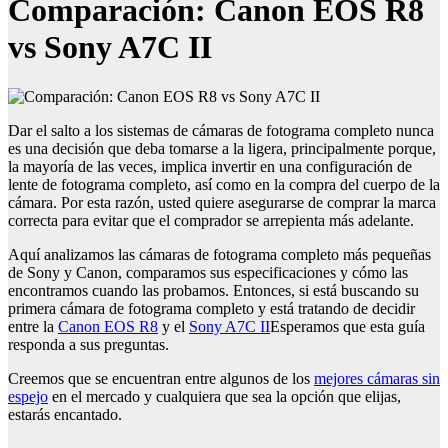
Comparación: Canon EOS R8
vs Sony A7C II
Dar el salto a los sistemas de cámaras de fotograma completo nunca
es una decisión que deba tomarse a la ligera, principalmente porque,
la mayoría de las veces, implica invertir en una configuración de
lente de fotograma completo, así como en la compra del cuerpo de la
cámara. Por esta razón, usted quiere asegurarse de comprar la marca
correcta para evitar que el comprador se arrepienta más adelante.
Aquí analizamos las cámaras de fotograma completo más pequeñas
de Sony y Canon, comparamos sus especificaciones y cómo las
encontramos cuando las probamos. Entonces, si está buscando su
primera cámara de fotograma completo y está tratando de decidir
entre la
Canon EOS R8
y el
Sony A7C II
Esperamos que esta guía
responda a sus preguntas.
Creemos que se encuentran entre algunos de los
mejores cámaras sin
espejo
en el mercado y cualquiera que sea la opción que elijas,
estarás encantado.