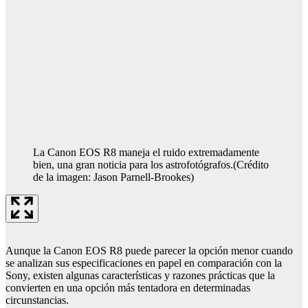
La Canon EOS R8 maneja el ruido extremadamente
bien, una gran noticia para los astrofotógrafos.
(Crédito
de la imagen: Jason Parnell-Brookes)
Aunque la Canon EOS R8 puede parecer la opción menor cuando
se analizan sus especificaciones en papel en comparación con la
Sony, existen algunas características y razones prácticas que la
convierten en una opción más tentadora en determinadas
circunstancias.