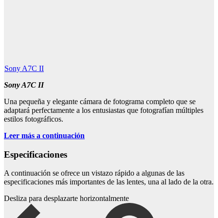
Sony A7C II
Sony A7C II
Una pequeña y elegante cámara de fotograma completo que se
adaptará perfectamente a los entusiastas que fotografían múltiples
estilos fotográficos.
Leer más a continuación
Especificaciones
A continuación se ofrece un vistazo rápido a algunas de las
especificaciones más importantes de las lentes, una al lado de la otra.
Desliza para desplazarte horizontalmente