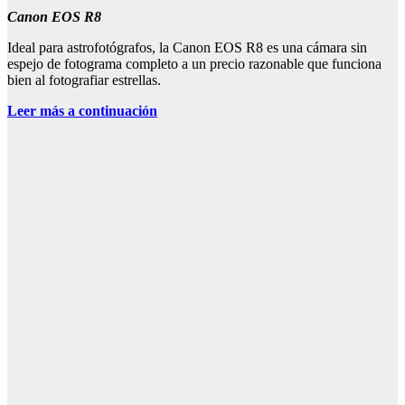
Canon EOS R8
Ideal para astrofotógrafos, la Canon EOS R8 es una cámara sin
espejo de fotograma completo a un precio razonable que funciona
bien al fotografiar estrellas.
Leer más a continuación