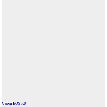
Canon EOS R8