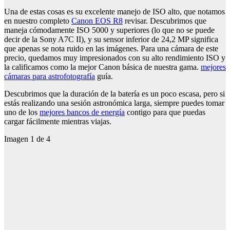
Una de estas cosas es su excelente manejo de ISO alto, que notamos
en nuestro completo
Canon EOS R8
revisar. Descubrimos que
maneja cómodamente ISO 5000 y superiores (lo que no se puede
decir de la Sony A7C II), y su sensor inferior de 24,2 MP significa
que apenas se nota ruido en las imágenes. Para una cámara de este
precio, quedamos muy impresionados con su alto rendimiento ISO y
la calificamos como la mejor Canon básica de nuestra gama.
mejores
cámaras para astrofotografía
guía.
Descubrimos que la duración de la batería es un poco escasa, pero si
estás realizando una sesión astronómica larga, siempre puedes tomar
uno de los
mejores bancos de energía
contigo para que puedas
cargar fácilmente mientras viajas.
Imagen
1
de
4