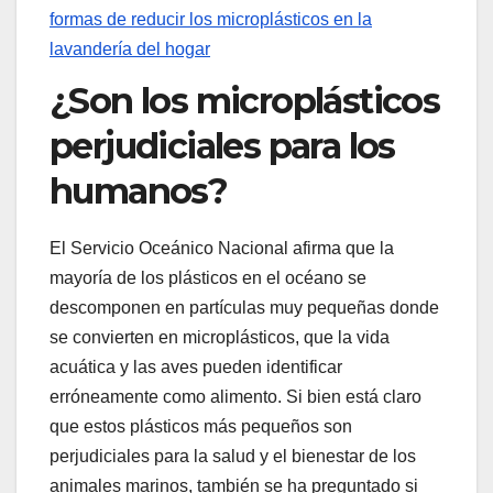
formas de reducir los microplásticos en la
lavandería del hogar
¿Son los microplásticos
perjudiciales para los
humanos?
El Servicio Oceánico Nacional afirma que la
mayoría de los plásticos en el océano se
descomponen en partículas muy pequeñas donde
se convierten en microplásticos, que la vida
acuática y las aves pueden identificar
erróneamente como alimento. Si bien está claro
que estos plásticos más pequeños son
perjudiciales para la salud y el bienestar de los
animales marinos, también se ha preguntado si