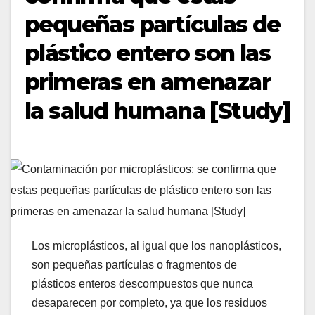
pequeñas partículas de
plástico entero son las
primeras en amenazar
la salud humana [Study]
Los microplásticos, al igual que los nanoplásticos,
son pequeñas partículas o fragmentos de
plásticos enteros descompuestos que nunca
desaparecen por completo, ya que los residuos