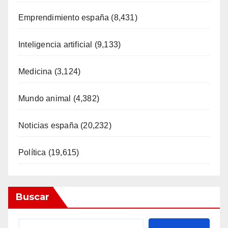
Emprendimiento españa
(8,431)
Inteligencia artificial
(9,133)
Medicina
(3,124)
Mundo animal
(4,382)
Noticias españa
(20,232)
Política
(19,615)
Buscar