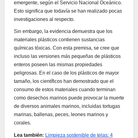
emergente, según el Servicio Nacional Oceánico.
Esto significa que todavía se han realizado pocas
investigaciones al respecto.
Sin embargo, la evidencia demuestra que los
materiales plásticos contienen sustancias
químicas tóxicas. Con esta premisa, se cree que
incluso las versiones más pequeñas de plásticos
enteros poseen las mismas propiedades
peligrosas. En el caso de los plásticos de mayor
tamaño, los científicos han demostrado que el
consumo de estos materiales cuando terminan
como desechos marinos puede provocar la muerte
de diversos animales marinos, incluidas tortugas
marinas, ballenas, peces, leones marinos y
corales.
Lea también:
Limpieza sostenible de telas: 4