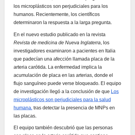
los microplásticos son perjudiciales para los
humanos. Recientemente, los científicos
determinaron la respuesta a la larga pregunta.
En el nuevo estudio publicado en la revista
Revista de medicina de Nueva Inglaterra
, los
investigadores examinaron a pacientes en Italia
que padecían una afección llamada placa de la
arteria carótida. La enfermedad implica la
acumulación de placa en las arterias, donde el
flujo sanguíneo puede verse bloqueado. El equipo
de investigación llegó a la conclusión de que
Los
microplásticos son perjudiciales para la salud
humana.
tras detectar la presencia de MNPs en
las placas.
El equipo también descubrió que las personas