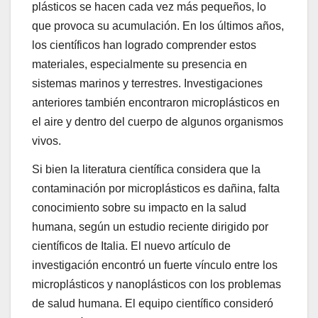
plásticos se hacen cada vez más pequeños, lo
que provoca su acumulación. En los últimos años,
los científicos han logrado comprender estos
materiales, especialmente su presencia en
sistemas marinos y terrestres. Investigaciones
anteriores también encontraron microplásticos en
el aire y dentro del cuerpo de algunos organismos
vivos.
Si bien la literatura científica considera que la
contaminación por microplásticos es dañina, falta
conocimiento sobre su impacto en la salud
humana, según un estudio reciente dirigido por
científicos de Italia. El nuevo artículo de
investigación encontró un fuerte vínculo entre los
microplásticos y nanoplásticos con los problemas
de salud humana. El equipo científico consideró