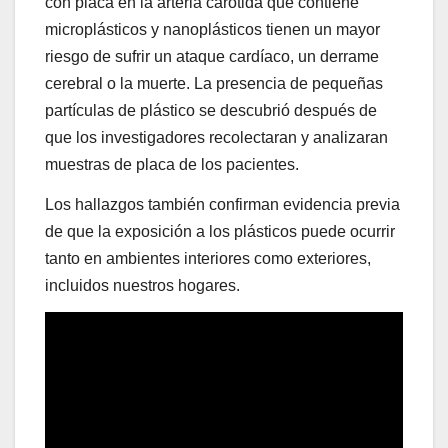
con placa en la arteria carótida que contiene
microplásticos y nanoplásticos tienen un mayor
riesgo de sufrir un ataque cardíaco, un derrame
cerebral o la muerte. La presencia de pequeñas
partículas de plástico se descubrió después de
que los investigadores recolectaran y analizaran
muestras de placa de los pacientes.
Los hallazgos también confirman evidencia previa
de que la exposición a los plásticos puede ocurrir
tanto en ambientes interiores como exteriores,
incluidos nuestros hogares.