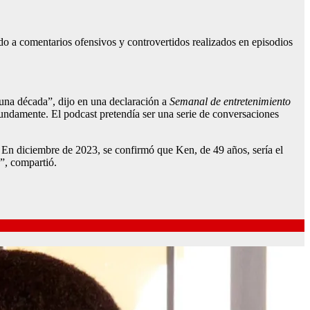
o a comentarios ofensivos y controvertidos realizados en episodios
 una década”, dijo en una declaración a
Semanal de entretenimiento
fundamente. El podcast pretendía ser una serie de conversaciones
 En diciembre de 2023, se confirmó que Ken, de 49 años, sería el
”, compartió.