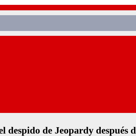
 el despido de Jeopardy después 