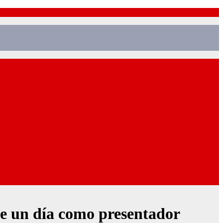
de un día como presentador