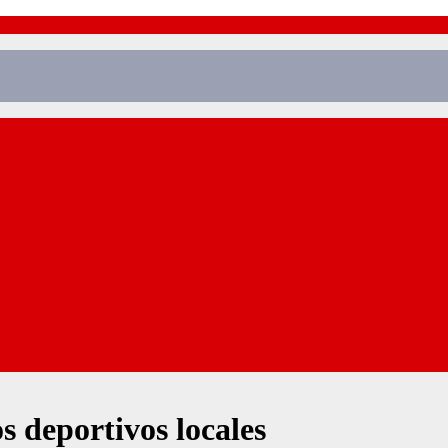
 deportivos locales