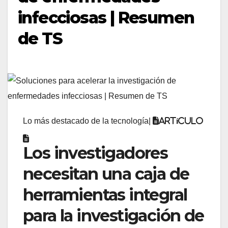
infecciosas | Resumen
de TS
Lo más destacado de la tecnología
|
Artículo
Los investigadores
necesitan una caja de
herramientas integral
para la investigación de