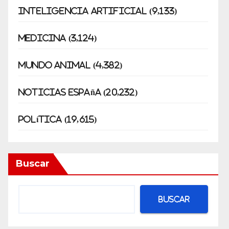
Inteligencia artificial
(9,133)
Medicina
(3,124)
Mundo animal
(4,382)
Noticias españa
(20,232)
Política
(19,615)
Buscar
Buscar