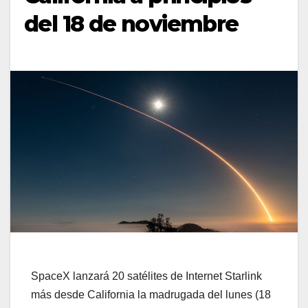
del 18 de noviembre
SpaceX lanzará 20 satélites de Internet Starlink
más desde California la madrugada del lunes (18