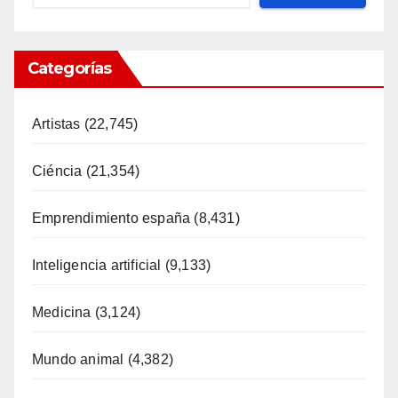
Categorías
Artistas
(22,745)
Ciéncia
(21,354)
Emprendimiento españa
(8,431)
Inteligencia artificial
(9,133)
Medicina
(3,124)
Mundo animal
(4,382)