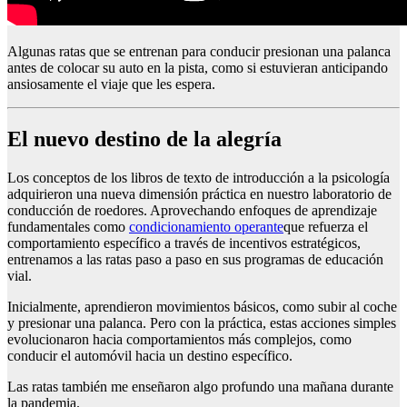
Algunas ratas que se entrenan para conducir presionan una palanca
antes de colocar su auto en la pista, como si estuvieran anticipando
ansiosamente el viaje que les espera.
El nuevo destino de la alegría
Los conceptos de los libros de texto de introducción a la psicología
adquirieron una nueva dimensión práctica en nuestro laboratorio de
conducción de roedores. Aprovechando enfoques de aprendizaje
fundamentales como
condicionamiento operante
que refuerza el
comportamiento específico a través de incentivos estratégicos,
entrenamos a las ratas paso a paso en sus programas de educación
vial.
Inicialmente, aprendieron movimientos básicos, como subir al coche
y presionar una palanca. Pero con la práctica, estas acciones simples
evolucionaron hacia comportamientos más complejos, como
conducir el automóvil hacia un destino específico.
Las ratas también me enseñaron algo profundo una mañana durante
la pandemia.