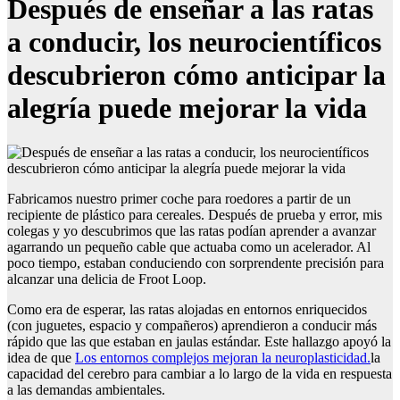
Después de enseñar a las ratas
a conducir, los neurocientíficos
descubrieron cómo anticipar la
alegría puede mejorar la vida
Fabricamos nuestro primer coche para roedores a partir de un
recipiente de plástico para cereales. Después de prueba y error, mis
colegas y yo descubrimos que las ratas podían aprender a avanzar
agarrando un pequeño cable que actuaba como un acelerador. Al
poco tiempo, estaban conduciendo con sorprendente precisión para
alcanzar una delicia de Froot Loop.
Como era de esperar, las ratas alojadas en entornos enriquecidos
(con juguetes, espacio y compañeros) aprendieron a conducir más
rápido que las que estaban en jaulas estándar. Este hallazgo apoyó la
idea de que
Los entornos complejos mejoran la neuroplasticidad.
la
capacidad del cerebro para cambiar a lo largo de la vida en respuesta
a las demandas ambientales.