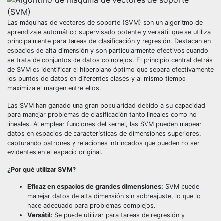
Las máquinas de vectores de soporte (SVM) son un algoritmo de
aprendizaje automático supervisado potente y versátil que se utiliza
principalmente para tareas de clasificación y regresión. Destacan en
espacios de alta dimensión y son particularmente efectivos cuando
se trata de conjuntos de datos complejos. El principio central detrás
de SVM es identificar el hiperplano óptimo que separa efectivamente
los puntos de datos en diferentes clases y al mismo tiempo
maximiza el margen entre ellos.
Las SVM han ganado una gran popularidad debido a su capacidad
para manejar problemas de clasificación tanto lineales como no
lineales. Al emplear funciones del kernel, las SVM pueden mapear
datos en espacios de características de dimensiones superiores,
capturando patrones y relaciones intrincados que pueden no ser
evidentes en el espacio original.
¿Por qué utilizar SVM?
Eficaz en espacios de grandes dimensiones:
SVM puede
manejar datos de alta dimensión sin sobreajuste, lo que lo
hace adecuado para problemas complejos.
Versátil:
Se puede utilizar para tareas de regresión y