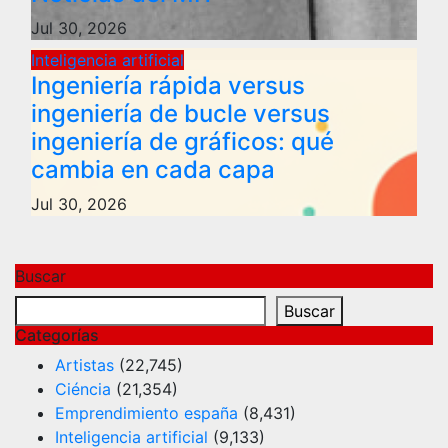
Jul 30, 2026
Inteligencia artificial
Ingeniería rápida versus
ingeniería de bucle versus
ingeniería de gráficos: qué
cambia en cada capa
Jul 30, 2026
Buscar
Buscar
Categorías
Artistas
(22,745)
Ciéncia
(21,354)
Emprendimiento españa
(8,431)
Inteligencia artificial
(9,133)