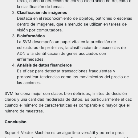
texto, como la detección de correo electrónico no deseado o
la clasificación de temas.
Clasificación de imágenes
Destaca en el reconocimiento de objetos, patrones o escenas
dentro de imágenes, que a menudo se utilizan en tareas de
visión por computadora.
Bioinformática
La SVM desempeña un papel vital en la predicción de
estructuras de proteínas, la clasificación de secuencias de
ADN o la identificación de genes asociados con
enfermedades.
Análisis de datos financieros
Es eficaz para detectar transacciones fraudulentas y
pronosticar tendencias como los movimientos del precio de
las acciones.
SVM funciona mejor con clases bien definidas, límites de decisión
claros y una cantidad moderada de datos. Es particularmente eficaz
cuando el número de características es comparable o mayor que el
número de muestras.
Conclusión
Support Vector Machine es un algoritmo versátil y potente para