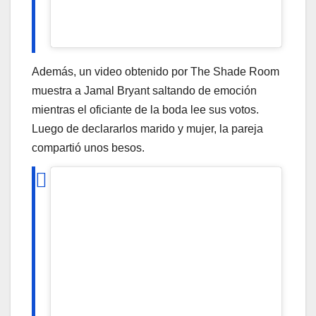
Además, un video obtenido por The Shade Room
muestra a Jamal Bryant saltando de emoción
mientras el oficiante de la boda lee sus votos.
Luego de declararlos marido y mujer, la pareja
compartió unos besos.