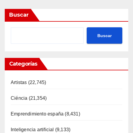
Buscar
Buscar
Categorías
Artistas
(22,745)
Ciéncia
(21,354)
Emprendimiento españa
(8,431)
Inteligencia artificial
(9,133)