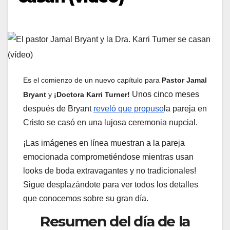
Es el comienzo de un nuevo capítulo para
Pastor Jamal
Unos cinco meses
Bryant
y
¡Doctora Karri Turner!
después de Bryant
reveló que propuso
la pareja en
Cristo se casó en una lujosa ceremonia nupcial.
¡Las imágenes en línea muestran a la pareja
emocionada comprometiéndose mientras usan
looks de boda extravagantes y no tradicionales!
Sigue desplazándote para ver todos los detalles
que conocemos sobre su gran día.
Resumen del día de la