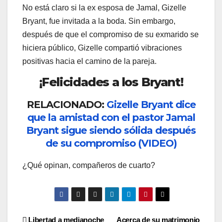
No está claro si la ex esposa de Jamal, Gizelle
Bryant, fue invitada a la boda. Sin embargo,
después de que el compromiso de su exmarido se
hiciera público, Gizelle compartió vibraciones
positivas hacia el camino de la pareja.
¡Felicidades a los Bryant!
RELACIONADO:
Gizelle Bryant dice
que la amistad con el pastor Jamal
Bryant sigue siendo sólida después
de su compromiso (VIDEO)
¿Qué opinan, compañeros de cuarto?
Libertad a medianoche
Acerca de su matrimonio