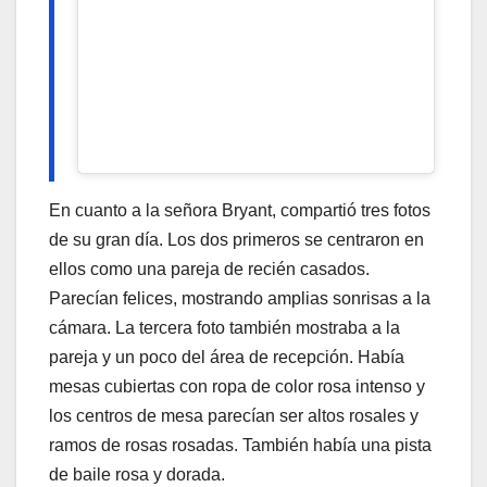
En cuanto a la señora Bryant, compartió tres fotos
de su gran día. Los dos primeros se centraron en
ellos como una pareja de recién casados.
Parecían felices, mostrando amplias sonrisas a la
cámara. La tercera foto también mostraba a la
pareja y un poco del área de recepción. Había
mesas cubiertas con ropa de color rosa intenso y
los centros de mesa parecían ser altos rosales y
ramos de rosas rosadas. También había una pista
de baile rosa y dorada.