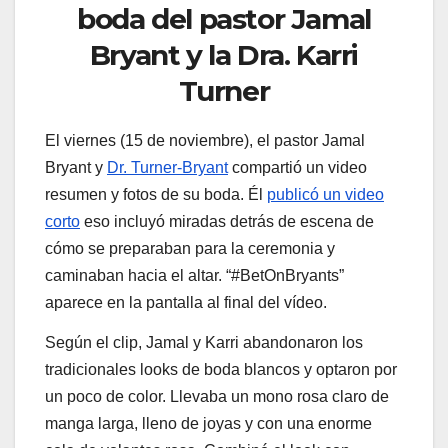
boda del pastor Jamal
Bryant y la Dra. Karri
Turner
El viernes (15 de noviembre), el pastor Jamal
Bryant y
Dr. Turner-Bryant
compartió un video
resumen y fotos de su boda. Él
publicó un video
corto
eso incluyó miradas detrás de escena de
cómo se preparaban para la ceremonia y
caminaban hacia el altar. “#BetOnBryants”
aparece en la pantalla al final del vídeo.
Según el clip, Jamal y Karri abandonaron los
tradicionales looks de boda blancos y optaron por
un poco de color. Llevaba un mono rosa claro de
manga larga, lleno de joyas y con una enorme