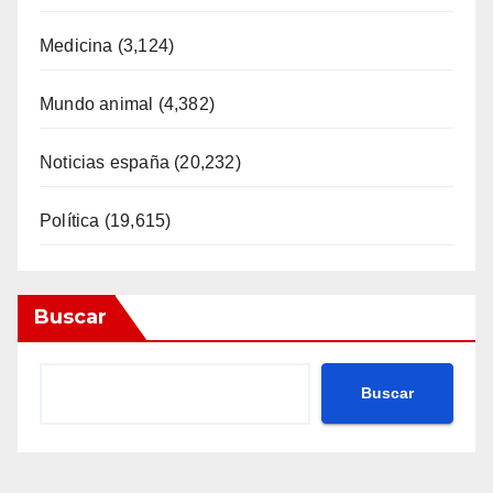
Medicina
(3,124)
Mundo animal
(4,382)
Noticias españa
(20,232)
Política
(19,615)
Buscar
Buscar