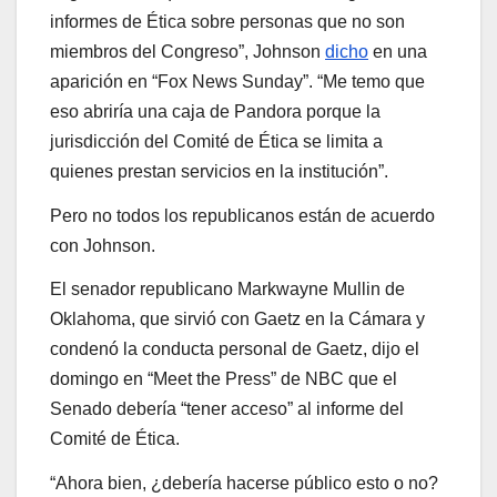
informes de Ética sobre personas que no son
miembros del Congreso”, Johnson
dicho
en una
aparición en “Fox News Sunday”. “Me temo que
eso abriría una caja de Pandora porque la
jurisdicción del Comité de Ética se limita a
quienes prestan servicios en la institución”.
Pero no todos los republicanos están de acuerdo
con Johnson.
El senador republicano Markwayne Mullin de
Oklahoma, que sirvió con Gaetz en la Cámara y
condenó la conducta personal de Gaetz, dijo el
domingo en “Meet the Press” de NBC que el
Senado debería “tener acceso” al informe del
Comité de Ética.
“Ahora bien, ¿debería hacerse público esto o no?