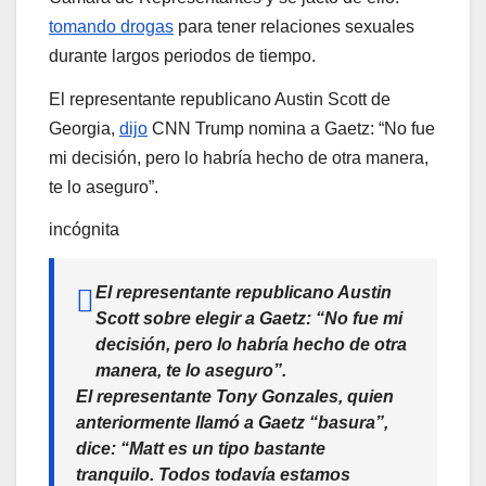
tomando drogas
para tener relaciones sexuales
durante largos periodos de tiempo.
El representante republicano Austin Scott de
Georgia,
dijo
CNN Trump nomina a Gaetz: “No fue
mi decisión, pero lo habría hecho de otra manera,
te lo aseguro”.
incógnita
El representante republicano Austin
Scott sobre elegir a Gaetz: “No fue mi
decisión, pero lo habría hecho de otra
manera, te lo aseguro”.
El representante Tony Gonzales, quien
anteriormente llamó a Gaetz “basura”,
dice: “Matt es un tipo bastante
tranquilo. Todos todavía estamos