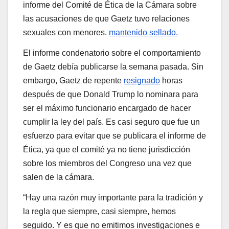
informe del Comité de Ética de la Cámara sobre
las acusaciones de que Gaetz tuvo relaciones
sexuales con menores.
mantenido sellado.
El informe condenatorio sobre el comportamiento
de Gaetz debía publicarse la semana pasada. Sin
embargo, Gaetz de repente
resignado
horas
después de que Donald Trump lo nominara para
ser el máximo funcionario encargado de hacer
cumplir la ley del país. Es casi seguro que fue un
esfuerzo para evitar que se publicara el informe de
Ética, ya que el comité ya no tiene jurisdicción
sobre los miembros del Congreso una vez que
salen de la cámara.
“Hay una razón muy importante para la tradición y
la regla que siempre, casi siempre, hemos
seguido. Y es que no emitimos investigaciones e