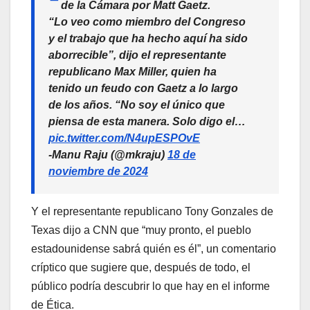
de la Cámara por Matt Gaetz.
“Lo veo como miembro del Congreso
y el trabajo que ha hecho aquí ha sido
aborrecible”, dijo el representante
republicano Max Miller, quien ha
tenido un feudo con Gaetz a lo largo
de los años. “No soy el único que
piensa de esta manera. Solo digo el…
pic.twitter.com/N4upESPOvE
-Manu Raju (@mkraju)
18 de
noviembre de 2024
Y el representante republicano Tony Gonzales de
Texas dijo a CNN que “muy pronto, el pueblo
estadounidense sabrá quién es él”, un comentario
críptico que sugiere que, después de todo, el
público podría descubrir lo que hay en el informe
de Ética.