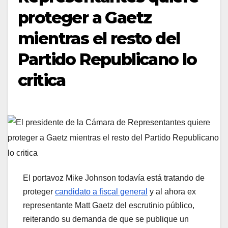
proteger a Gaetz
mientras el resto del
Partido Republicano lo
critica
El portavoz Mike Johnson todavía está tratando de
proteger
candidato a fiscal general
y al ahora ex
representante Matt Gaetz del escrutinio público,
reiterando su demanda de que se publique un