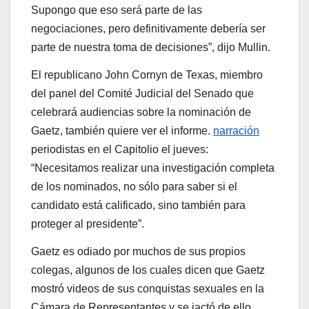
Supongo que eso será parte de las
negociaciones, pero definitivamente debería ser
parte de nuestra toma de decisiones”, dijo Mullin.
El republicano John Cornyn de Texas, miembro
del panel del Comité Judicial del Senado que
celebrará audiencias sobre la nominación de
Gaetz, también quiere ver el informe.
narración
periodistas en el Capitolio el jueves:
“Necesitamos realizar una investigación completa
de los nominados, no sólo para saber si el
candidato está calificado, sino también para
proteger al presidente”.
Gaetz es odiado por muchos de sus propios
colegas, algunos de los cuales dicen que Gaetz
mostró videos de sus conquistas sexuales en la
Cámara de Representantes y se jactó de ello.