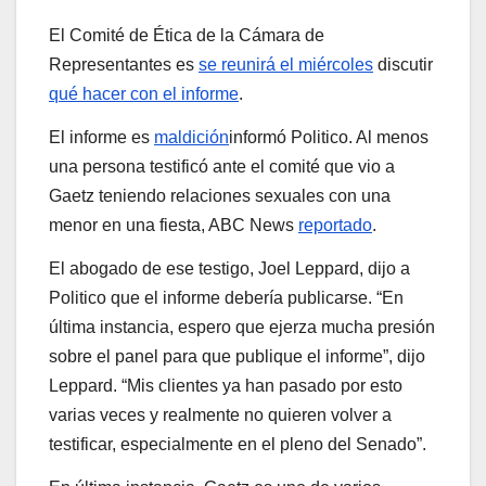
El Comité de Ética de la Cámara de
Representantes es
se reunirá el miércoles
discutir
qué hacer con el informe
.
El informe es
maldición
informó Politico. Al menos
una persona testificó ante el comité que vio a
Gaetz teniendo relaciones sexuales con una
menor en una fiesta, ABC News
reportado
.
El abogado de ese testigo, Joel Leppard, dijo a
Politico que el informe debería publicarse. “En
última instancia, espero que ejerza mucha presión
sobre el panel para que publique el informe”, dijo
Leppard. “Mis clientes ya han pasado por esto
varias veces y realmente no quieren volver a
testificar, especialmente en el pleno del Senado”.