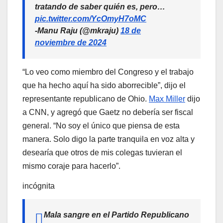
tratando de saber quién es, pero…
pic.twitter.com/YcOmyH7oMC
-Manu Raju (@mkraju)
18 de
noviembre de 2024
“Lo veo como miembro del Congreso y el trabajo
que ha hecho aquí ha sido aborrecible”, dijo el
representante republicano de Ohio.
Max Miller
dijo
a CNN, y agregó que Gaetz no debería ser fiscal
general. “No soy el único que piensa de esta
manera. Solo digo la parte tranquila en voz alta y
desearía que otros de mis colegas tuvieran el
mismo coraje para hacerlo”.
incógnita
Mala sangre en el Partido Republicano