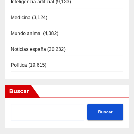
Inteligencia artificial
(9,133)
Medicina
(3,124)
Mundo animal
(4,382)
Noticias españa
(20,232)
Política
(19,615)
Buscar
Buscar