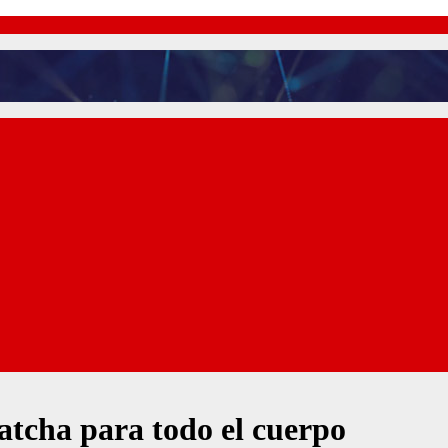
atcha para todo el cuerpo