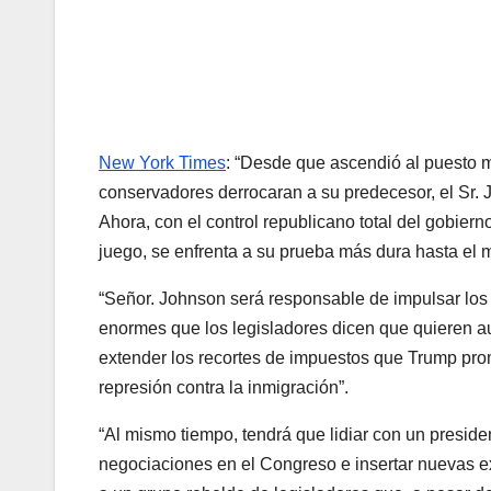
New York Times
: “Desde que ascendió al puesto
conservadores derrocaran a su predecesor, el Sr. 
Ahora, con el control republicano total del gobie
juego, se enfrenta a su prueba más dura hasta el
“Señor. Johnson será responsable de impulsar los
enormes que los legisladores dicen que quieren a
extender los recortes de impuestos que Trump prom
represión contra la inmigración”.
“Al mismo tiempo, tendrá que lidiar con un preside
negociaciones en el Congreso e insertar nuevas ex