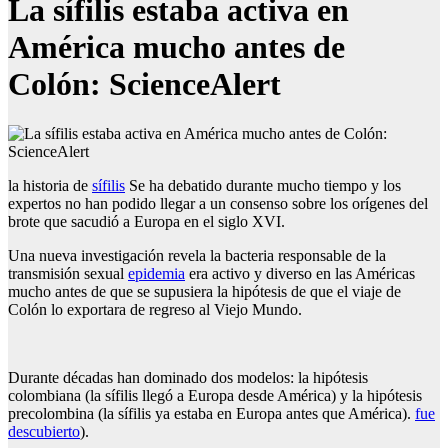
La sífilis estaba activa en
América mucho antes de
Colón: ScienceAlert
la historia de
sífilis
Se ha debatido durante mucho tiempo y los
expertos no han podido llegar a un consenso sobre los orígenes del
brote que sacudió a Europa en el siglo XVI.
Una nueva investigación revela la bacteria responsable de la
transmisión sexual
epidemia
era activo y diverso en las Américas
mucho antes de que se supusiera la hipótesis de que el viaje de
Colón lo exportara de regreso al Viejo Mundo.
Durante décadas han dominado dos modelos: la hipótesis
colombiana (la sífilis llegó a Europa desde América) y la hipótesis
precolombina (la sífilis ya estaba en Europa antes que América).
fue
descubierto
).