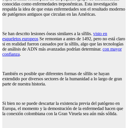
conocidas como enfermedades treponémicas. Esta investigación
respalda la idea de que estas enfermedades son el resultado moderno
de patógenos antiguos que circulan en las Américas.
Se han descrito lesiones óseas similares a la sífilis.
visto en
esqueletos europeos
Se remontan a antes de 1492, pero no está claro
si en realidad fueron causados ​​por la sífilis, algo que las tecnologías
de análisis de ADN más avanzadas podrían determinar.
con mayor
confianza
.
También es posible que diferentes formas de sífilis se hayan
extendido por diversos sectores de la humanidad a lo largo de gran
parte de nuestra historia.
Si bien no se puede descartar la existencia previa del patógeno en
Europa, el momento y la demostración de la enfermedad hacen que
la conexión colombiana con la Gran Viruela sea aún más sólida.