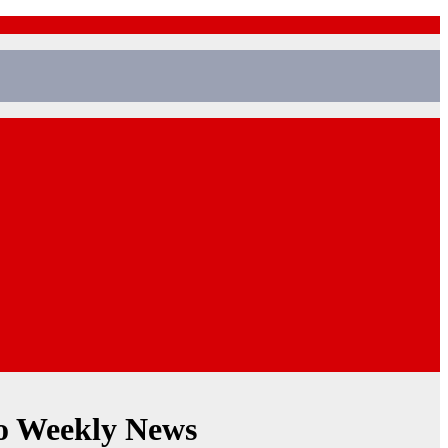
ro Weekly News