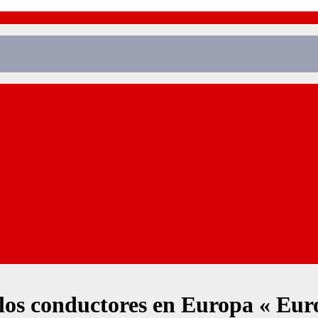
s los conductores en Europa « Eu