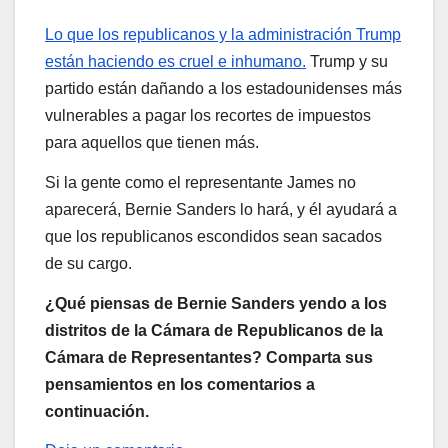
Lo que los republicanos y la administración Trump
están haciendo es cruel e inhumano.
Trump y su
partido están dañando a los estadounidenses más
vulnerables a pagar los recortes de impuestos
para aquellos que tienen más.
Si la gente como el representante James no
aparecerá, Bernie Sanders lo hará, y él ayudará a
que los republicanos escondidos sean sacados
de su cargo.
¿Qué piensas de Bernie Sanders yendo a los
distritos de la Cámara de Republicanos de la
Cámara de Representantes? Comparta sus
pensamientos en los comentarios a
continuación.