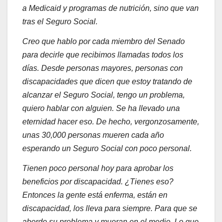
a Medicaid y programas de nutrición, sino que van
tras el Seguro Social.
Creo que hablo por cada miembro del Senado
para decirle que recibimos llamadas todos los
días. Desde personas mayores, personas con
discapacidades que dicen que estoy tratando de
alcanzar el Seguro Social, tengo un problema,
quiero hablar con alguien. Se ha llevado una
eternidad hacer eso. De hecho, vergonzosamente,
unas 30,000 personas mueren cada año
esperando un Seguro Social con poco personal.
Tienen poco personal hoy para aprobar los
beneficios por discapacidad. ¿Tienes eso?
Entonces la gente está enferma, están en
discapacidad, los lleva para siempre. Para que se
aborde su problema y mueran en el medio. Lo que