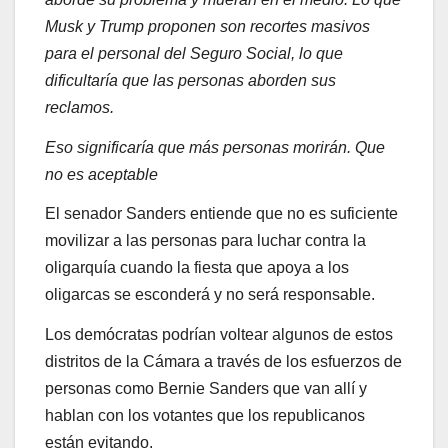
Musk y Trump proponen son recortes masivos
para el personal del Seguro Social, lo que
dificultaría que las personas aborden sus
reclamos.
Eso significaría que más personas morirán. Que
no es aceptable
El senador Sanders entiende que no es suficiente
movilizar a las personas para luchar contra la
oligarquía cuando la fiesta que apoya a los
oligarcas se esconderá y no será responsable.
Los demócratas podrían voltear algunos de estos
distritos de la Cámara a través de los esfuerzos de
personas como Bernie Sanders que van allí y
hablan con los votantes que los republicanos
están evitando.