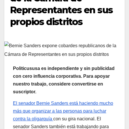
Representantes en sus
propios distritos
Politicususa es independiente y sin publicidad
con cero influencia corporativa. Para apoyar
nuestro trabajo, considere convertirse en
suscriptor.
El senador Bernie Sanders está haciendo mucho
más que organizar a las personas para luchar
contra la oligarquía
con su gira nacional. El
senador Sanders también está trabajando para