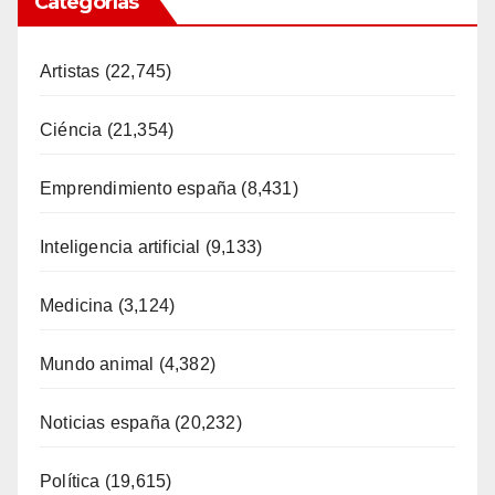
Categorías
Artistas
(22,745)
Ciéncia
(21,354)
Emprendimiento españa
(8,431)
Inteligencia artificial
(9,133)
Medicina
(3,124)
Mundo animal
(4,382)
Noticias españa
(20,232)
Política
(19,615)