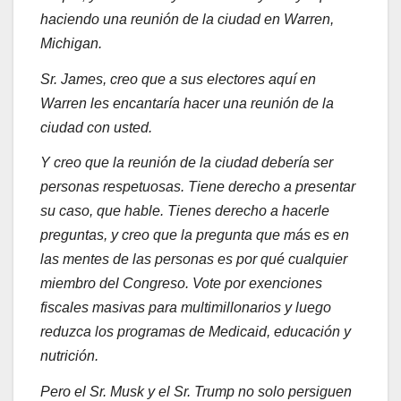
haciendo una reunión de la ciudad en Warren,
Michigan.
Sr. James, creo que a sus electores aquí en
Warren les encantaría hacer una reunión de la
ciudad con usted.
Y creo que la reunión de la ciudad debería ser
personas respetuosas. Tiene derecho a presentar
su caso, que hable. Tienes derecho a hacerle
preguntas, y creo que la pregunta que más es en
las mentes de las personas es por qué cualquier
miembro del Congreso. Vote por exenciones
fiscales masivas para multimillonarios y luego
reduzca los programas de Medicaid, educación y
nutrición.
Pero el Sr. Musk y el Sr. Trump no solo persiguen