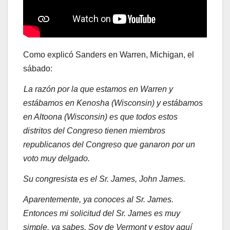
Como explicó Sanders en Warren, Michigan, el
sábado:
La razón por la que estamos en Warren y
estábamos en Kenosha (Wisconsin) y estábamos
en Altoona (Wisconsin) es que todos estos
distritos del Congreso tienen miembros
republicanos del Congreso que ganaron por un
voto muy delgado.
Su congresista es el Sr. James, John James.
Aparentemente, ya conoces al Sr. James.
Entonces mi solicitud del Sr. James es muy
simple, ya sabes. Soy de Vermont y estoy aquí