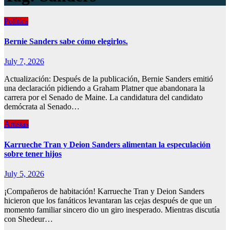
Política
Bernie Sanders sabe cómo elegirlos.
July 7, 2026
Actualización: Después de la publicación, Bernie Sanders emitió
una declaración pidiendo a Graham Platner que abandonara la
carrera por el Senado de Maine. La candidatura del candidato
demócrata al Senado…
Artistas
Karrueche Tran y Deion Sanders alimentan la especulación
sobre tener hijos
July 5, 2026
¡Compañeros de habitación! Karrueche Tran y Deion Sanders
hicieron que los fanáticos levantaran las cejas después de que un
momento familiar sincero dio un giro inesperado. Mientras discutía
con Shedeur…