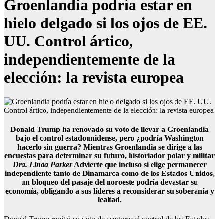
Groenlandia podría estar en
hielo delgado si los ojos de EE.
UU. Control ártico,
independientemente de la
elección: la revista europea
Donald Trump ha renovado su voto de llevar a Groenlandia
bajo el control estadounidense, pero ¿podría Washington
hacerlo sin guerra? Mientras Groenlandia se dirige a las
encuestas para determinar su futuro, historiador polar y militar
Dra. Linda Parker
Advierte que incluso si elige permanecer
independiente tanto de Dinamarca como de los Estados Unidos,
un bloqueo del pasaje del noroeste podría devastar su
economía, obligando a sus líderes a reconsiderar su soberanía y
lealtad.
Donald Trump repitió su voto de asegurar el control de los Estados