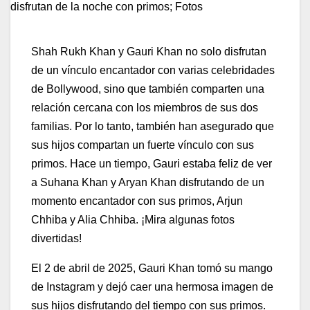
Shah Rukh Khan y Gauri Khan no solo disfrutan
de un vínculo encantador con varias celebridades
de Bollywood, sino que también comparten una
relación cercana con los miembros de sus dos
familias. Por lo tanto, también han asegurado que
sus hijos compartan un fuerte vínculo con sus
primos. Hace un tiempo, Gauri estaba feliz de ver
a Suhana Khan y Aryan Khan disfrutando de un
momento encantador con sus primos, Arjun
Chhiba y Alia Chhiba. ¡Mira algunas fotos
divertidas!
El 2 de abril de 2025, Gauri Khan tomó su mango
de Instagram y dejó caer una hermosa imagen de
sus hijos disfrutando del tiempo con sus primos.