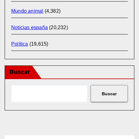
Mundo animal
(4,382)
Noticias españa
(20,232)
Política
(19,615)
Buscar
Buscar