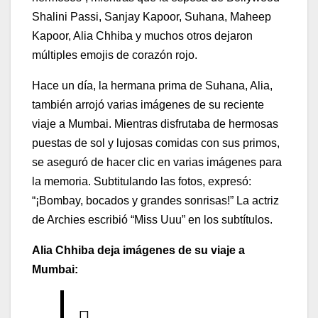
Shalini Passi, Sanjay Kapoor, Suhana, Maheep
Kapoor, Alia Chhiba y muchos otros dejaron
múltiples emojis de corazón rojo.
Hace un día, la hermana prima de Suhana, Alia,
también arrojó varias imágenes de su reciente
viaje a Mumbai. Mientras disfrutaba de hermosas
puestas de sol y lujosas comidas con sus primos,
se aseguró de hacer clic en varias imágenes para
la memoria. Subtitulando las fotos, expresó:
“¡Bombay, bocados y grandes sonrisas!” La actriz
de Archies escribió “Miss Uuu” en los subtítulos.
Alia Chhiba deja imágenes de su viaje a
Mumbai: