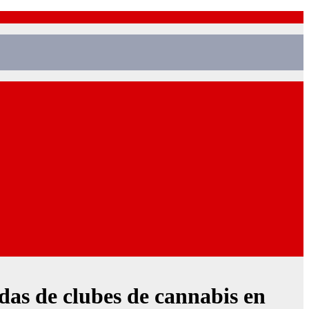
das de clubes de cannabis en