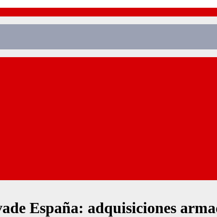
vade España: adquisiciones arma