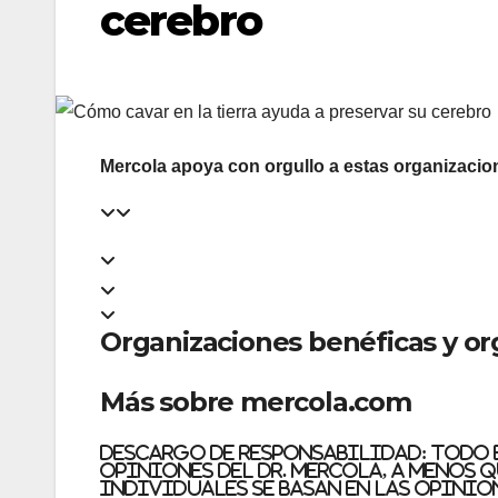
cerebro
Mercola apoya con orgullo a estas organizacio
Organizaciones benéficas y or
Más sobre mercola.com
Descargo de responsabilidad:
Todo e
opiniones del Dr. Mercola, a menos 
individuales se basan en las opinio