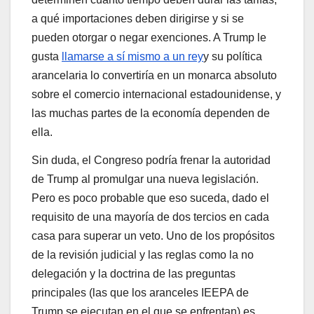
a qué importaciones deben dirigirse y si se
pueden otorgar o negar exenciones. A Trump le
gusta
llamarse a sí mismo a un rey
y su política
arancelaria lo convertiría en un monarca absoluto
sobre el comercio internacional estadounidense, y
las muchas partes de la economía dependen de
ella.
Sin duda, el Congreso podría frenar la autoridad
de Trump al promulgar una nueva legislación.
Pero es poco probable que eso suceda, dado el
requisito de una mayoría de dos tercios en cada
casa para superar un veto. Uno de los propósitos
de la revisión judicial y las reglas como la no
delegación y la doctrina de las preguntas
principales (las que los aranceles IEEPA de
Trump se ejecutan en el que se enfrentan) es