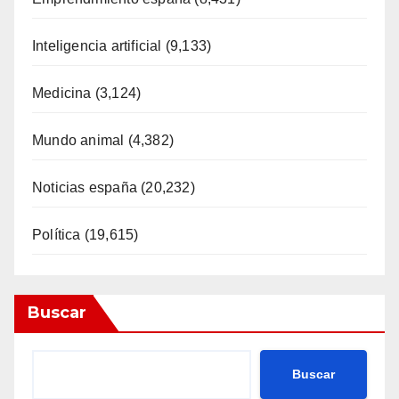
Inteligencia artificial
(9,133)
Medicina
(3,124)
Mundo animal
(4,382)
Noticias españa
(20,232)
Política
(19,615)
Buscar
Buscar