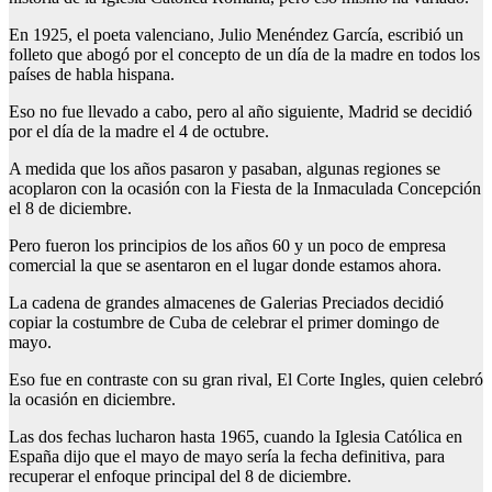
En 1925, el poeta valenciano, Julio Menéndez García, escribió un
folleto que abogó por el concepto de un día de la madre en todos los
países de habla hispana.
Eso no fue llevado a cabo, pero al año siguiente, Madrid se decidió
por el día de la madre el 4 de octubre.
A medida que los años pasaron y pasaban, algunas regiones se
acoplaron con la ocasión con la Fiesta de la Inmaculada Concepción
el 8 de diciembre.
Pero fueron los principios de los años 60 y un poco de empresa
comercial la que se asentaron en el lugar donde estamos ahora.
La cadena de grandes almacenes de Galerias Preciados decidió
copiar la costumbre de Cuba de celebrar el primer domingo de
mayo.
Eso fue en contraste con su gran rival, El Corte Ingles, quien celebró
la ocasión en diciembre.
Las dos fechas lucharon hasta 1965, cuando la Iglesia Católica en
España dijo que el mayo de mayo sería la fecha definitiva, para
recuperar el enfoque principal del 8 de diciembre.