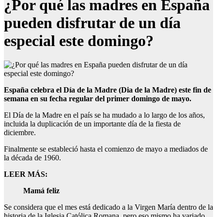
¿Por qué las madres en España
pueden disfrutar de un día
especial este domingo?
España celebra el Día de la Madre (Dia de la Madre) este fin de
semana en su fecha regular del primer domingo de mayo.
El Día de la Madre en el país se ha mudado a lo largo de los años,
incluida la duplicación de un importante día de la fiesta de
diciembre.
Finalmente se estableció hasta el comienzo de mayo a mediados de
la década de 1960.
LEER MÁS:
Mamá feliz
Se considera que el mes está dedicado a la Virgen María dentro de la
historia de la Iglesia Católica Romana, pero eso mismo ha variado.