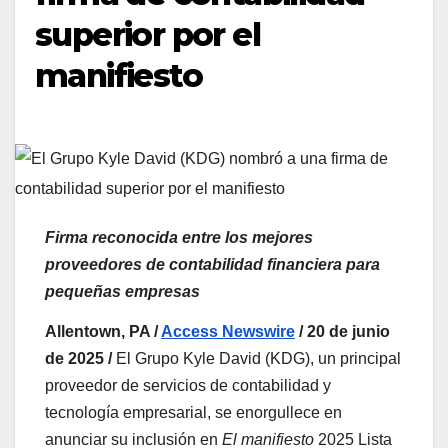
superior por el
manifiesto
Firma reconocida entre los mejores
proveedores de contabilidad financiera para
pequeñas empresas
Allentown, PA /
Access Newswire
/ 20 de junio
de 2025 /
El Grupo Kyle David (KDG), un principal
proveedor de servicios de contabilidad y
tecnología empresarial, se enorgullece en
anunciar su inclusión en
El manifiesto
2025 Lista