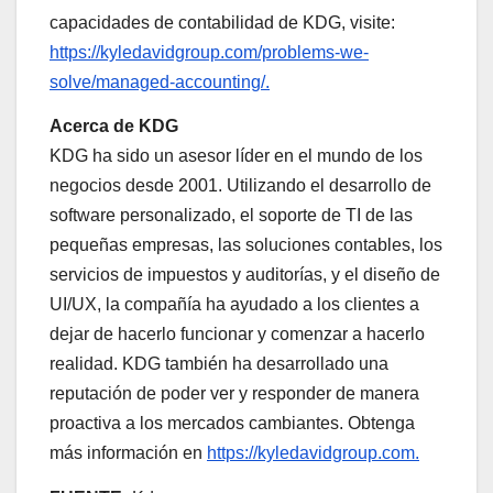
capacidades de contabilidad de KDG, visite:
https://kyledavidgroup.com/problems-we-
solve/managed-accounting/.
Acerca de KDG
KDG ha sido un asesor líder en el mundo de los
negocios desde 2001. Utilizando el desarrollo de
software personalizado, el soporte de TI de las
pequeñas empresas, las soluciones contables, los
servicios de impuestos y auditorías, y el diseño de
UI/UX, la compañía ha ayudado a los clientes a
dejar de hacerlo funcionar y comenzar a hacerlo
realidad. KDG también ha desarrollado una
reputación de poder ver y responder de manera
proactiva a los mercados cambiantes. Obtenga
más información en
https://kyledavidgroup.com.