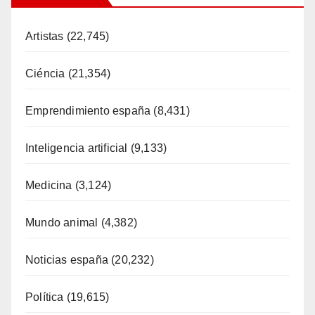
Artistas
(22,745)
Ciéncia
(21,354)
Emprendimiento españa
(8,431)
Inteligencia artificial
(9,133)
Medicina
(3,124)
Mundo animal
(4,382)
Noticias españa
(20,232)
Política
(19,615)