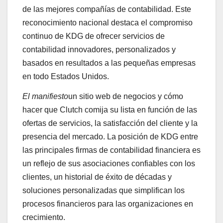
de las mejores compañías de contabilidad. Este
reconocimiento nacional destaca el compromiso
continuo de KDG de ofrecer servicios de
contabilidad innovadores, personalizados y
basados ​​en resultados a las pequeñas empresas
en todo Estados Unidos.
El manifiesto
un sitio web de negocios y cómo
hacer que Clutch comija su lista en función de las
ofertas de servicios, la satisfacción del cliente y la
presencia del mercado. La posición de KDG entre
las principales firmas de contabilidad financiera es
un reflejo de sus asociaciones confiables con los
clientes, un historial de éxito de décadas y
soluciones personalizadas que simplifican los
procesos financieros para las organizaciones en
crecimiento.