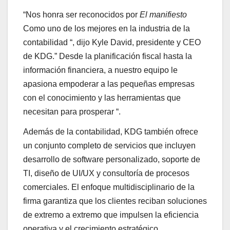
“Nos honra ser reconocidos por
El manifiesto
Como uno de los mejores en la industria de la
contabilidad “, dijo Kyle David, presidente y CEO
de KDG.” Desde la planificación fiscal hasta la
información financiera, a nuestro equipo le
apasiona empoderar a las pequeñas empresas
con el conocimiento y las herramientas que
necesitan para prosperar “.
Además de la contabilidad, KDG también ofrece
un conjunto completo de servicios que incluyen
desarrollo de software personalizado, soporte de
TI, diseño de UI/UX y consultoría de procesos
comerciales. El enfoque multidisciplinario de la
firma garantiza que los clientes reciban soluciones
de extremo a extremo que impulsen la eficiencia
operativa y el crecimiento estratégico.