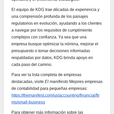
El equipo de KDG trae décadas de experiencia y
una comprensión profunda de los paisajes
regulatorios en evolución, ayudando a los clientes
a navegar por los requisitos de cumplimiento
complejos con confianza. Ya sea que una
empresa busque optimizar la nómina, mejorar el
presupuesto o tomar decisiones informadas
respaldadas por datos, KDG brinda apoyo en
cada paso del camino.
Para ver la lista completa de empresas
destacadas, visite
El manifiesto
Mejores empresas
de contabilidad para pequeñas empresas:
https://themanifest.com/us/accounting/financial/fir
ms/small-business
Para obtener más información sobre las