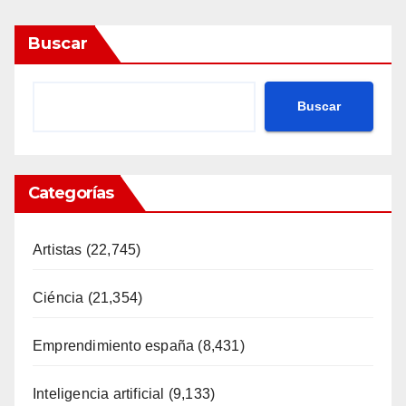
Buscar
Buscar
Categorías
Artistas
(22,745)
Ciéncia
(21,354)
Emprendimiento españa
(8,431)
Inteligencia artificial
(9,133)