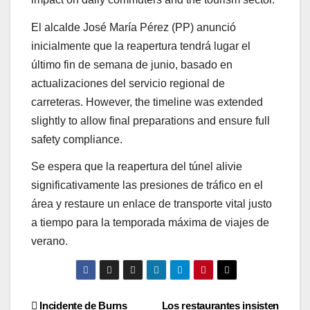
El alcalde José María Pérez (PP) anunció
inicialmente que la reapertura tendrá lugar el
último fin de semana de junio, basado en
actualizaciones del servicio regional de
carreteras. However, the timeline was extended
slightly to allow final preparations and ensure full
safety compliance.
Se espera que la reapertura del túnel alivie
significativamente las presiones de tráfico en el
área y restaure un enlace de transporte vital justo
a tiempo para la temporada máxima de viajes de
verano.
Post
Incidente de Burns
Los restaurantes insisten