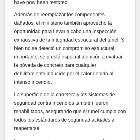
have now been restored.
Además de reemplazar los componentes
dañados, el ministerio también aprovechó la
oportunidad para llevar a cabo una inspección
exhaustiva de la integridad estructural del túnel. Si
bien no se detectó un compromiso estructural
importante, se prestó especial atención a evaluar
la bóveda de concreto para cualquier
debilitamiento inducido por el calor debido al
intenso incendio.
La superficie de la carretera y los sistemas de
seguridad contra incendios también fueron
rehabilitados, asegurando que el túnel cumpla con
todos los estándares de seguridad actuales al
reapertarse.