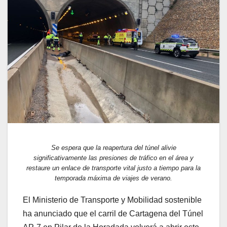
Se espera que la reapertura del túnel alivie
significativamente las presiones de tráfico en el área y
restaure un enlace de transporte vital justo a tiempo para la
temporada máxima de viajes de verano.
El Ministerio de Transporte y Mobilidad sostenible
ha anunciado que el carril de Cartagena del Túnel