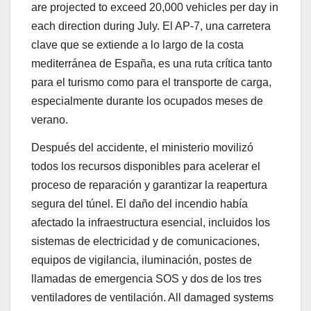
are projected to exceed 20,000 vehicles per day in
each direction during July. El AP-7, una carretera
clave que se extiende a lo largo de la costa
mediterránea de España, es una ruta crítica tanto
para el turismo como para el transporte de carga,
especialmente durante los ocupados meses de
verano.
Después del accidente, el ministerio movilizó
todos los recursos disponibles para acelerar el
proceso de reparación y garantizar la reapertura
segura del túnel. El daño del incendio había
afectado la infraestructura esencial, incluidos los
sistemas de electricidad y de comunicaciones,
equipos de vigilancia, iluminación, postes de
llamadas de emergencia SOS y dos de los tres
ventiladores de ventilación. All damaged systems