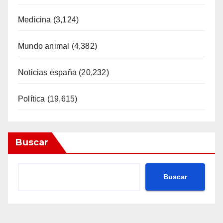
Medicina
(3,124)
Mundo animal
(4,382)
Noticias españa
(20,232)
Política
(19,615)
Buscar
Buscar