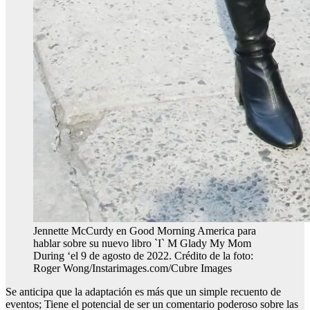
Jennette McCurdy en Good Morning America para
hablar sobre su nuevo libro `I` M Glady My Mom
During ‘el 9 de agosto de 2022. Crédito de la foto:
Roger Wong/Instarimages.com/Cubre Images
Se anticipa que la adaptación es más que un simple recuento de
eventos; Tiene el potencial de ser un comentario poderoso sobre las