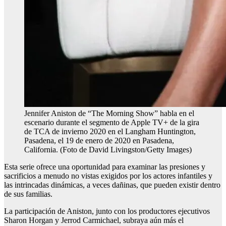
Jennifer Aniston de “The Morning Show” habla en el
escenario durante el segmento de Apple TV+ de la gira
de TCA de invierno 2020 en el Langham Huntington,
Pasadena, el 19 de enero de 2020 en Pasadena,
California. (Foto de David Livingston/Getty Images)
Esta serie ofrece una oportunidad para examinar las presiones y
sacrificios a menudo no vistas exigidos por los actores infantiles y
las intrincadas dinámicas, a veces dañinas, que pueden existir dentro
de sus familias.
La participación de Aniston, junto con los productores ejecutivos
Sharon Horgan y Jerrod Carmichael, subraya aún más el