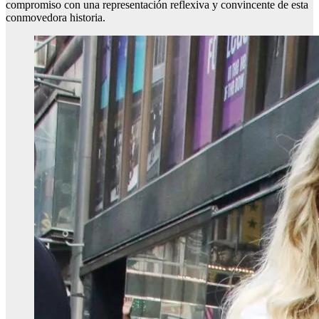
compromiso con una representación reflexiva y convincente de esta
conmovedora historia.