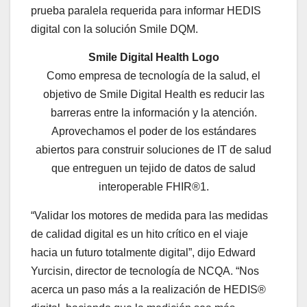
prueba paralela requerida para informar HEDIS
digital con la solución Smile DQM.
Smile Digital Health Logo
Como empresa de tecnología de la salud, el
objetivo de Smile Digital Health es reducir las
barreras entre la información y la atención.
Aprovechamos el poder de los estándares
abiertos para construir soluciones de IT de salud
que entreguen un tejido de datos de salud
interoperable FHIR®1.
“Validar los motores de medida para las medidas
de calidad digital es un hito crítico en el viaje
hacia un futuro totalmente digital”, dijo Edward
Yurcisin, director de tecnología de NCQA. “Nos
acerca un paso más a la realización de HEDIS®