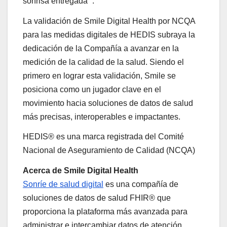
sonrisa entregada “.
La validación de Smile Digital Health por NCQA
para las medidas digitales de HEDIS subraya la
dedicación de la Compañía a avanzar en la
medición de la calidad de la salud. Siendo el
primero en lograr esta validación, Smile se
posiciona como un jugador clave en el
movimiento hacia soluciones de datos de salud
más precisas, interoperables e impactantes.
HEDIS® es una marca registrada del Comité
Nacional de Aseguramiento de Calidad (NCQA)
Acerca de Smile Digital Health
Sonríe de salud digital
es una compañía de
soluciones de datos de salud FHIR® que
proporciona la plataforma más avanzada para
administrar e intercambiar datos de atención