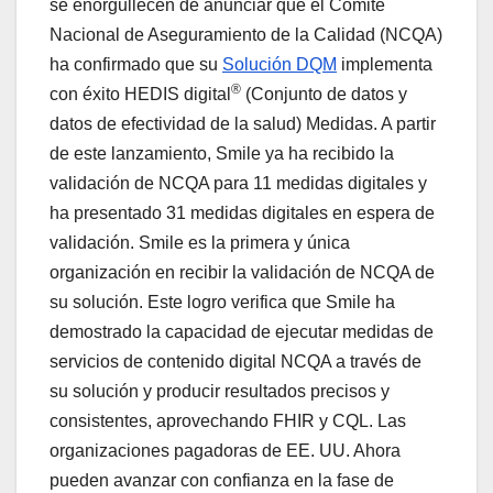
se enorgullecen de anunciar que el Comité
Nacional de Aseguramiento de la Calidad (NCQA)
ha confirmado que su
Solución DQM
implementa
®
con éxito HEDIS digital
(Conjunto de datos y
datos de efectividad de la salud) Medidas. A partir
de este lanzamiento, Smile ya ha recibido la
validación de NCQA para 11 medidas digitales y
ha presentado 31 medidas digitales en espera de
validación. Smile es la primera y única
organización en recibir la validación de NCQA de
su solución. Este logro verifica que Smile ha
demostrado la capacidad de ejecutar medidas de
servicios de contenido digital NCQA a través de
su solución y producir resultados precisos y
consistentes, aprovechando FHIR y CQL. Las
organizaciones pagadoras de EE. UU. Ahora
pueden avanzar con confianza en la fase de