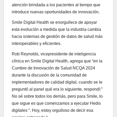
atención brindada a los pacientes al tiempo que
introduce nuevas oportunidades de innovación.
Smile Digital Health se enorgullece de apoyar
esta evolución a medida que la industria cambia
hacia sistemas de gestión de datos de salud más
interoperables y eficientes.
Rob Reynolds, vicepresidente de inteligencia
clínica en Smile Digital Health, agrega que “en la
Cumbre de Innovación de Salud NCQA 2024
durante la discusión de la comunidad de
implementadores de calidad digital, cuando se le
preguntó al panel qué era lo siguiente, respondí:”
No sé sobre todos los demás, pero para Smile, lo
que sigue es que comenzamos a ejecutar Hedis
digitales “. Hoy, estoy orgulloso de decir esa