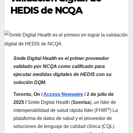
HEDIS de NCQA
Smile Digital Health es el primer proveedor
validado por NCQA como calificado para
ejecutar medidas digitales de HEDIS con su
solución DQM.
Toronto, On /
Access Newswire
/ 2 de julio de
2025 /
Smile Digital Health (
Sonrisa
), un líder de
®
interoperabilidad de salud rápida líder (FHIR
) La
plataforma de datos de salud y el proveedor de
soluciones de lenguaje de calidad clínica (CQL)