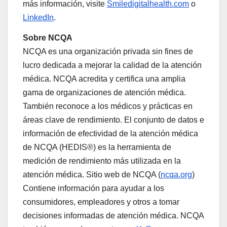
más información, visite
Smiledigitalhealth.com
o
LinkedIn
.
Sobre NCQA
NCQA es una organización privada sin fines de
lucro dedicada a mejorar la calidad de la atención
médica. NCQA acredita y certifica una amplia
gama de organizaciones de atención médica.
También reconoce a los médicos y prácticas en
áreas clave de rendimiento. El conjunto de datos e
información de efectividad de la atención médica
de NCQA (HEDIS®) es la herramienta de
medición de rendimiento más utilizada en la
atención médica. Sitio web de NCQA (
ncqa.org
)
Contiene información para ayudar a los
consumidores, empleadores y otros a tomar
decisiones informadas de atención médica. NCQA