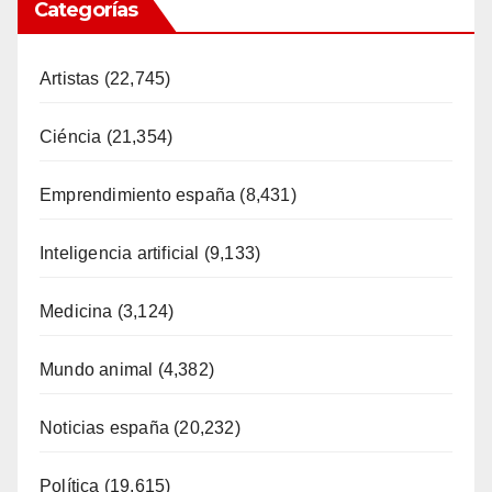
Categorías
Artistas
(22,745)
Ciéncia
(21,354)
Emprendimiento españa
(8,431)
Inteligencia artificial
(9,133)
Medicina
(3,124)
Mundo animal
(4,382)
Noticias españa
(20,232)
Política
(19,615)