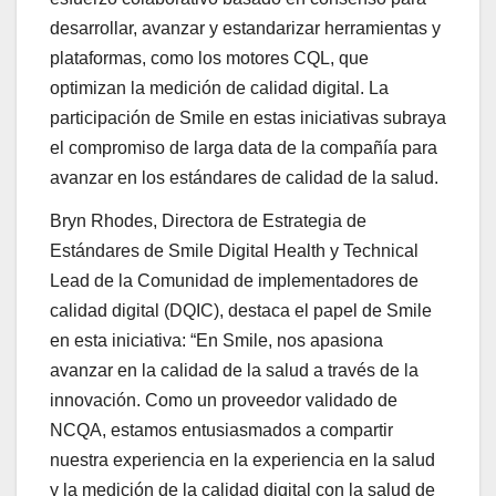
desarrollar, avanzar y estandarizar herramientas y
plataformas, como los motores CQL, que
optimizan la medición de calidad digital. La
participación de Smile en estas iniciativas subraya
el compromiso de larga data de la compañía para
avanzar en los estándares de calidad de la salud.
Bryn Rhodes, Directora de Estrategia de
Estándares de Smile Digital Health y Technical
Lead de la Comunidad de implementadores de
calidad digital (DQIC), destaca el papel de Smile
en esta iniciativa: “En Smile, nos apasiona
avanzar en la calidad de la salud a través de la
innovación. Como un proveedor validado de
NCQA, estamos entusiasmados a compartir
nuestra experiencia en la experiencia en la salud
y la medición de la calidad digital con la salud de