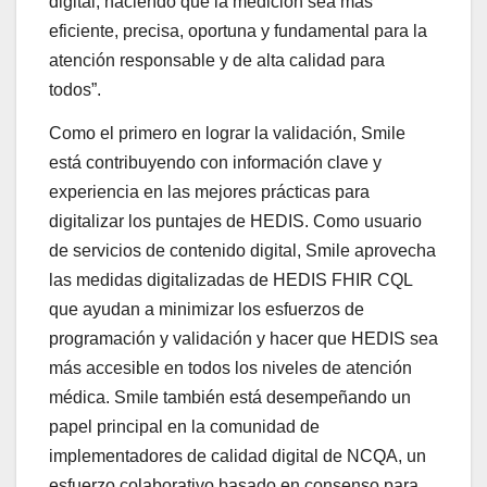
digital, haciendo que la medición sea más
eficiente, precisa, oportuna y fundamental para la
atención responsable y de alta calidad para
todos”.
Como el primero en lograr la validación, Smile
está contribuyendo con información clave y
experiencia en las mejores prácticas para
digitalizar los puntajes de HEDIS. Como usuario
de servicios de contenido digital, Smile aprovecha
las medidas digitalizadas de HEDIS FHIR CQL
que ayudan a minimizar los esfuerzos de
programación y validación y hacer que HEDIS sea
más accesible en todos los niveles de atención
médica. Smile también está desempeñando un
papel principal en la comunidad de
implementadores de calidad digital de NCQA, un
esfuerzo colaborativo basado en consenso para