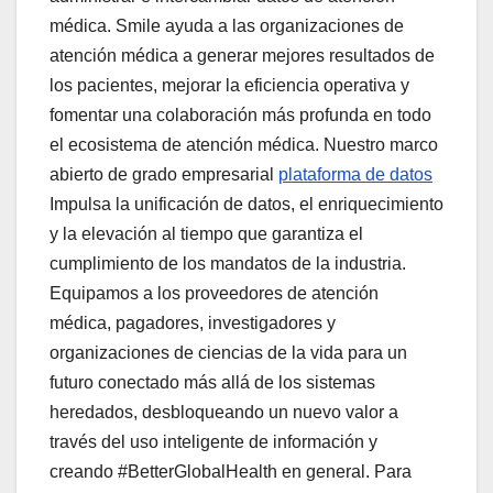
médica. Smile ayuda a las organizaciones de
atención médica a generar mejores resultados de
los pacientes, mejorar la eficiencia operativa y
fomentar una colaboración más profunda en todo
el ecosistema de atención médica. Nuestro marco
abierto de grado empresarial
plataforma de datos
Impulsa la unificación de datos, el enriquecimiento
y la elevación al tiempo que garantiza el
cumplimiento de los mandatos de la industria.
Equipamos a los proveedores de atención
médica, pagadores, investigadores y
organizaciones de ciencias de la vida para un
futuro conectado más allá de los sistemas
heredados, desbloqueando un nuevo valor a
través del uso inteligente de información y
creando #BetterGlobalHealth en general. Para