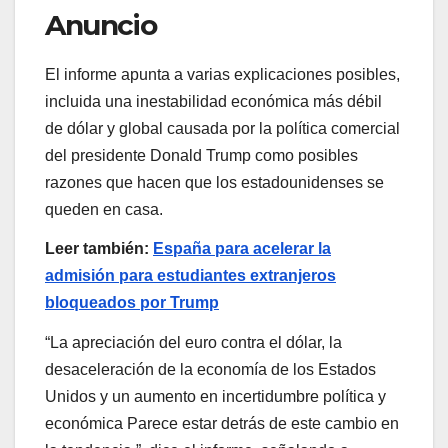
Anuncio
El informe apunta a varias explicaciones posibles,
incluida una inestabilidad económica más débil
de dólar y global causada por la política comercial
del presidente Donald Trump como posibles
razones que hacen que los estadounidenses se
queden en casa.
Leer también:
España para acelerar la
admisión para estudiantes extranjeros
bloqueados por Trump
“La apreciación del euro contra el dólar, la
desaceleración de la economía de los Estados
Unidos y un aumento
en incertidumbre política y
económica
Parece estar detrás de este cambio en