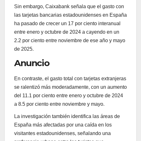
Sin embargo, Caixabank señala que el gasto con
las tarjetas bancarias estadounidenses en España
ha pasado de crecer un 17 por ciento interanual
entre enero y octubre de 2024 a cayendo en un
2.2 por ciento entre noviembre de ese año y mayo
de 2025.
Anuncio
En contraste, el gasto total con tarjetas extranjeras
se ralentizó más moderadamente, con un aumento
del 11.1 por ciento entre enero y octubre de 2024
a 8.5 por ciento entre noviembre y mayo.
La investigación también identifica las áreas de
España más afectadas por una caída en los
visitantes estadounidenses, señalando una