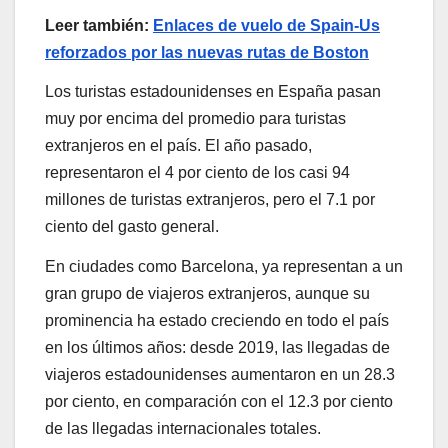
Leer también:
Enlaces de vuelo de Spain-Us
reforzados por las nuevas rutas de Boston
Los turistas estadounidenses en España pasan
muy por encima del promedio para turistas
extranjeros en el país. El año pasado,
representaron el 4 por ciento de los casi 94
millones de turistas extranjeros, pero el 7.1 por
ciento del gasto general.
En ciudades como Barcelona, ​​ya representan a un
gran grupo de viajeros extranjeros, aunque su
prominencia ha estado creciendo en todo el país
en los últimos años: desde 2019, las llegadas de
viajeros estadounidenses aumentaron en un 28.3
por ciento, en comparación con el 12.3 por ciento
de las llegadas internacionales totales.