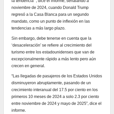
la tendencia ”, dice el informe, señalando a
noviembre de 2024, cuando Donald Trump
regresó a la Casa Blanca para un segundo
mandato, como un punto de inflexión en las
tendencias a más largo plazo.
Sin embargo, debe tenerse en cuenta que la
‘desaceleración’ se refiere al crecimiento del
turismo entre los estadounidenses que van de
excepcionalmente rápido a más lento pero aún
crecen en general.
“Las llegadas de pasajeros de los Estados Unidos
disminuyeron abruptamente, pasando de un
crecimiento interanual del 17.5 por ciento en los
primeros 10 meses de 2024 a solo 2.3 por ciento
entre noviembre de 2024 y mayo de 2025”, dice el
informe.