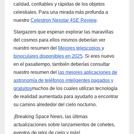
calidad, confiables y rápidas de los objetos
celestiales. Para una mirada más profunda a
nuestro
Celestron Nexstar 4SE Review
.
Stargazers que esperan explorar las maravillas
del cosmos para ellos mismos deberían ver
nuestro resumen del
Mejores telescopios
y
binoculares disponibles en 2025
. Si eres nuevo
en el pasatiempo, también deberías consultar
nuestro resumen del
las mejores aplicaciones de
astronomía de teléfonos inteligentes pagados y
gratuitos
muchos de los cuales utilizan tecnología
de realidad aumentada para ayudarlo a encontrar
su camino alrededor del cielo nocturno.
¡Breaking Space News, las últimas
actualizaciones sobre lanzamientos de cohetes,
eventos de reloj de cielo y más!