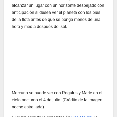
alcanzar un lugar con un horizonte despejado con
anticipación si desea ver el planeta con los pies
de la flota antes de que se ponga menos de una
hora y media después del sol.
Mercurio se puede ver con Regulus y Marte en el
cielo nocturno el 4 de julio.
(Crédito de la imagen:
noche estrellada)