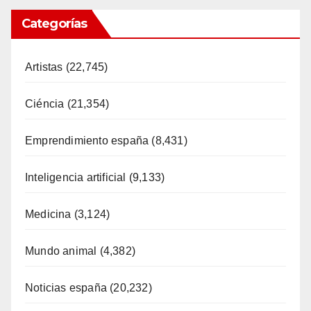
Categorías
Artistas
(22,745)
Ciéncia
(21,354)
Emprendimiento españa
(8,431)
Inteligencia artificial
(9,133)
Medicina
(3,124)
Mundo animal
(4,382)
Noticias españa
(20,232)