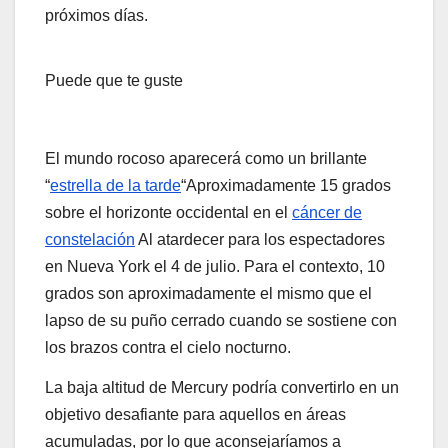
próximos días.
Puede que te guste
El mundo rocoso aparecerá como un brillante
“
estrella de la tarde
“Aproximadamente 15 grados
sobre el horizonte occidental en el
cáncer de
constelación
Al atardecer para los espectadores
en Nueva York el 4 de julio. Para el contexto, 10
grados son aproximadamente el mismo que el
lapso de su puño cerrado cuando se sostiene con
los brazos contra el cielo nocturno.
La baja altitud de Mercury podría convertirlo en un
objetivo desafiante para aquellos en áreas
acumuladas, por lo que aconsejaríamos a