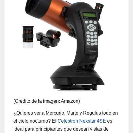
(Crédito de la imagen: Amazon)
¿Quieres ver a Mercurio, Marte y Regulus todo en
el cielo nocturno? El
Celestron Nexstar 4SE
es
ideal para principiantes que desean vistas de