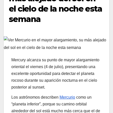
el cielo de la noche esta
semana
Mercury alcanza su punto de mayor alargamiento
oriental el viernes (4 de julio), presentando una
excelente oportunidad para detectar el planeta
rocoso durante su aparición nocturna en el cielo
posterior al sunset.
Los astrónomos describen
Mercurio
como un
“planeta inferior”, porque su camino orbital
alrededor del sol está mucho más cerca que el de