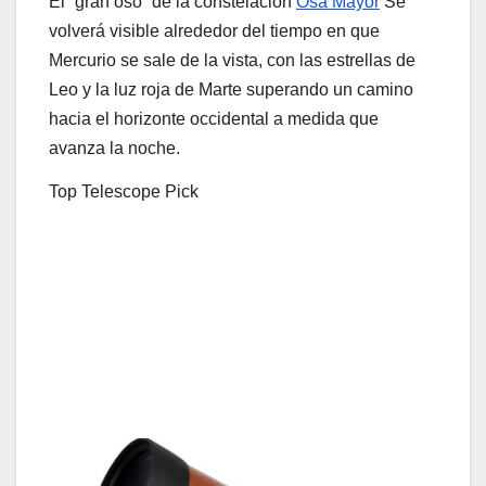
El “gran oso” de la constelación
Osa Mayor
Se
volverá visible alrededor del tiempo en que
Mercurio se sale de la vista, con las estrellas de
Leo y la luz roja de Marte superando un camino
hacia el horizonte occidental a medida que
avanza la noche.
Top Telescope Pick