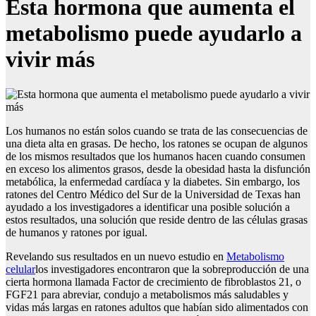
Esta hormona que aumenta el
metabolismo puede ayudarlo a
vivir más
Los humanos no están solos cuando se trata de las consecuencias de
una dieta alta en grasas. De hecho, los ratones se ocupan de algunos
de los mismos resultados que los humanos hacen cuando consumen
en exceso los alimentos grasos, desde la obesidad hasta la disfunción
metabólica, la enfermedad cardíaca y la diabetes. Sin embargo, los
ratones del Centro Médico del Sur de la Universidad de Texas han
ayudado a los investigadores a identificar una posible solución a
estos resultados, una solución que reside dentro de las células grasas
de humanos y ratones por igual.
Revelando sus resultados en un nuevo estudio en
Metabolismo
celular
los investigadores encontraron que la sobreproducción de una
cierta hormona llamada Factor de crecimiento de fibroblastos 21, o
FGF21 para abreviar, condujo a metabolismos más saludables y
vidas más largas en ratones adultos que habían sido alimentados con