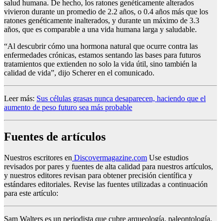
salud humana. De hecho, los ratones genéticamente alterados
vivieron durante un promedio de 2.2 años, o 0.4 años más que los
ratones genéticamente inalterados, y durante un máximo de 3.3
años, que es comparable a una vida humana larga y saludable.
“Al descubrir cómo una hormona natural que ocurre contra las
enfermedades crónicas, estamos sentando las bases para futuros
tratamientos que extienden no solo la vida útil, sino también la
calidad de vida”, dijo Scherer en el comunicado.
Leer más:
Sus células grasas nunca desaparecen, haciendo que el
aumento de peso futuro sea más probable
Fuentes de artículos
Nuestros escritores en
Discovermagazine.com
Use estudios
revisados ​​por pares y fuentes de alta calidad para nuestros artículos,
y nuestros editores revisan para obtener precisión científica y
estándares editoriales. Revise las fuentes utilizadas a continuación
para este artículo:
Sam Walters es un periodista que cubre arqueología, paleontología,