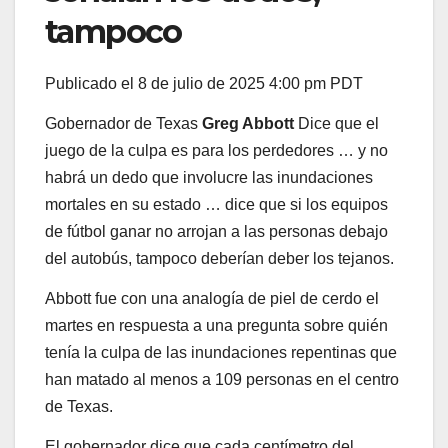
tampoco
Publicado el 8 de julio de 2025 4:00 pm PDT
Gobernador de Texas
Greg Abbott
Dice que el
juego de la culpa es para los perdedores … y no
habrá un dedo que involucre las inundaciones
mortales en su estado … dice que si los equipos
de fútbol ganar no arrojan a las personas debajo
del autobús, tampoco deberían deber los tejanos.
Abbott fue con una analogía de piel de cerdo el
martes en respuesta a una pregunta sobre quién
tenía la culpa de las inundaciones repentinas que
han matado al menos a 109 personas en el centro
de Texas.
El gobernador dice que cada centímetro del