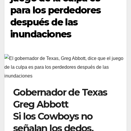
para los perdedores
después de las
inundaciones
Gobernador de Texas
Greg Abbott
Si los Cowboys no
señalan los dedos,