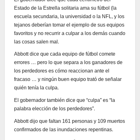
Estado de la Estrella solitaria ama su fútbol (la
escuela secundaria, la universidad o la NFL, y los
tejanos deberían tomar el ejemplo de sus equipos
favoritos y no recurrir a culpar a los demás cuando
las cosas salen mal.
Abbott dice que cada equipo de fútbol comete
errores … pero lo que separa a los ganadores de
los perdedores es cómo reaccionan ante el
fracaso … y ningún buen equipo trató de señalar
quién tenía la culpa.
El gobernador también dice que “culpa” es “la
palabra elección de los perdedores”.
Abbott dijo que faltan 161 personas y 109 muertos
confirmados de las inundaciones repentinas.