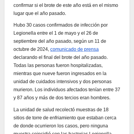
confirmar si el brote de este año está en el mismo
lugar que el año pasado.
Hubo 30 casos confirmados de infección por
Legionella entre el 1 de mayo y el 26 de
septiembre del año pasado, según un 11 de
octubre de 2024,
comunicado de prensa
declarando el final del brote del año pasado.
Todas las personas fueron hospitalizadas,
mientras que nueve fueron ingresados en la
unidad de cuidados intensivos y dos personas
murieron. Los individuos afectados tenían entre 37
y 87 años y más de dos tercios eran hombres.
La unidad de salud recolectó muestras de 18
sitios de torre de enfriamiento que estaban cerca
de donde ocurrieron los casos, pero ninguna
muestra coincidió con las bacterias Legionella