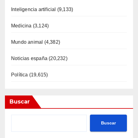
Inteligencia artificial
(9,133)
Medicina
(3,124)
Mundo animal
(4,382)
Noticias españa
(20,232)
Política
(19,615)
Buscar
Buscar