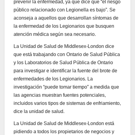
prevenir la enfermedad, ya que dice que “el riesgo
público relacionado con Legionella es bajo”. Se
aconseja a aquellos que desarrollan síntomas de
la enfermedad de los Legionarios que busquen
atención médica según sea necesario.
La Unidad de Salud de Middlesex-London dice
que está trabajando con Ontario de Salud Pública
y los Laboratorios de Salud Pública de Ontario
para investigar e identificar la fuente del brote de
enfermedades de los Legionarios. La
investigación “puede tomar tiempo” a medida que
las agencias muestran fuentes potenciales,
incluidos varios tipos de sistemas de enfriamiento,
dice la unidad de salud.
La Unidad de Salud de Middlesex-London está
pidiendo a todos los propietarios de negocios y