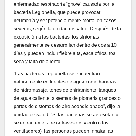
enfermedad respiratoria “grave” causada por la
bacteria Legionella, que puede provocar
neumonía y ser potencialmente mortal en casos
severos, según la unidad de salud. Después de la
exposición a las bacterias, los síntomas
generalmente se desarrollan dentro de dos a 10
días y pueden incluir fiebre alta, escalofríos, tos
seca y falta de aliento.
“Las bacterias Legionella se encuentran
naturalmente en fuentes de agua como bañeras
de hidromasaje, torres de enfriamiento, tanques
de agua caliente, sistemas de plomería grandes o
partes de sistemas de aire acondicionado”, dijo la
unidad de salud. “Si las bacterias se aerosolan o
se entran en el aire (a través del viento o los
ventiladores), las personas pueden inhalar las