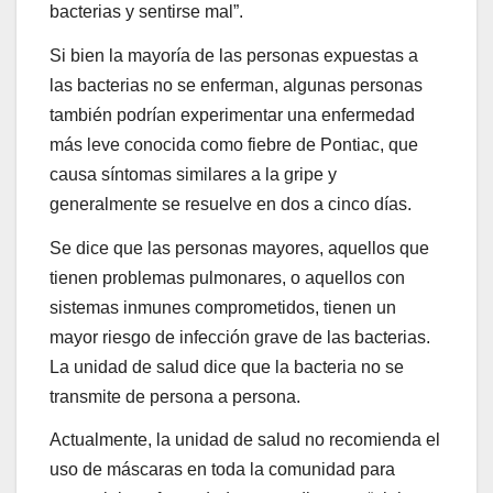
bacterias y sentirse mal”.
Si bien la mayoría de las personas expuestas a
las bacterias no se enferman, algunas personas
también podrían experimentar una enfermedad
más leve conocida como fiebre de Pontiac, que
causa síntomas similares a la gripe y
generalmente se resuelve en dos a cinco días.
Se dice que las personas mayores, aquellos que
tienen problemas pulmonares, o aquellos con
sistemas inmunes comprometidos, tienen un
mayor riesgo de infección grave de las bacterias.
La unidad de salud dice que la bacteria no se
transmite de persona a persona.
Actualmente, la unidad de salud no recomienda el
uso de máscaras en toda la comunidad para