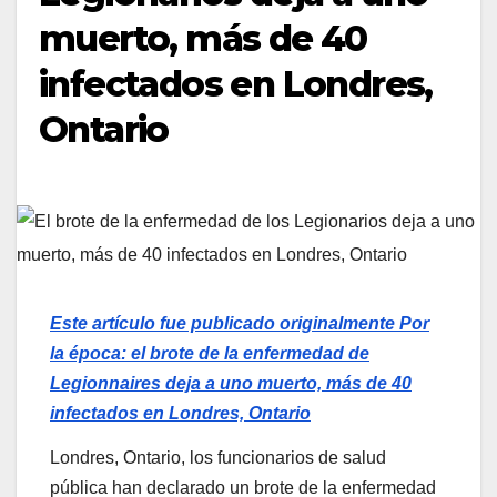
muerto, más de 40
infectados en Londres,
Ontario
Este artículo fue publicado originalmente
Por
la época: el brote de la enfermedad de
Legionnaires deja a uno muerto, más de 40
infectados en Londres, Ontario
Londres, Ontario, los funcionarios de salud
pública han declarado un brote de la enfermedad