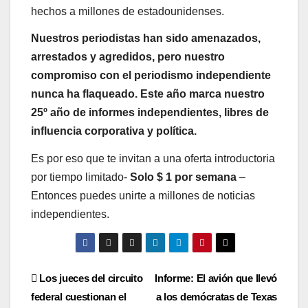
hechos a millones de estadounidenses.
Nuestros periodistas han sido amenazados,
arrestados y agredidos, pero nuestro
compromiso con el periodismo independiente
nunca ha flaqueado. Este año marca nuestro
25º año de informes independientes, libres de
influencia corporativa y política.
Es por eso que te invitan a una oferta introductoria
por tiempo limitado-
Solo $ 1 por semana
–
Entonces puedes unirte a millones de noticias
independientes.
Post
Los jueces del circuito
Informe: El avión que llevó
federal cuestionan el
a los demócratas de Texas