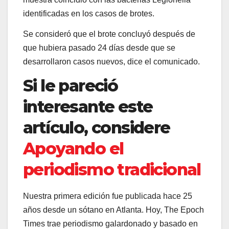
identificadas en los casos de brotes.
Se consideró que el brote concluyó después de
que hubiera pasado 24 días desde que se
desarrollaron casos nuevos, dice el comunicado.
Si le pareció
interesante este
artículo, considere
Apoyando el
periodismo tradicional
Nuestra primera edición fue publicada hace 25
años desde un sótano en Atlanta. Hoy, The Epoch
Times trae periodismo galardonado y basado en