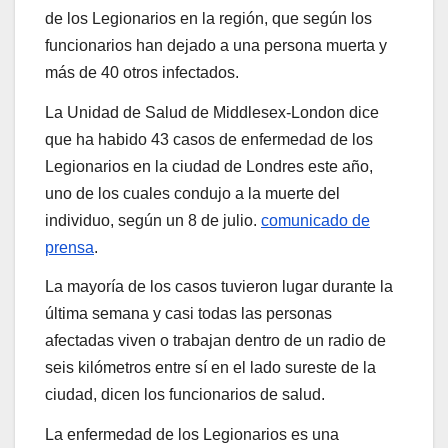
de los Legionarios en la región, que según los
funcionarios han dejado a una persona muerta y
más de 40 otros infectados.
La Unidad de Salud de Middlesex-London dice
que ha habido 43 casos de enfermedad de los
Legionarios en la ciudad de Londres este año,
uno de los cuales condujo a la muerte del
individuo, según un 8 de julio.
comunicado de
prensa
.
La mayoría de los casos tuvieron lugar durante la
última semana y casi todas las personas
afectadas viven o trabajan dentro de un radio de
seis kilómetros entre sí en el lado sureste de la
ciudad, dicen los funcionarios de salud.
La enfermedad de los Legionarios es una